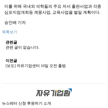
이를 위해 국내외 석학들의 주요 저서 출판사업과 각종
심포지엄개최등 계몽사업, 교육사업을 벌일 계획이다.
승인배 기자
목록보기
관련글
관련 글이 없습니다.
이전글
[보도] 자유기업센터 10일 오전 출범
뉴스레터 신청
후원하기
소개