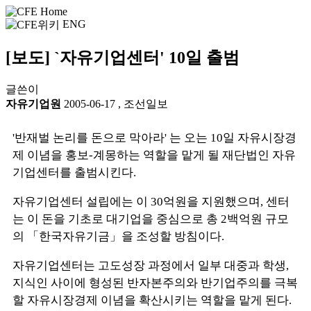
ENG
[보도] `자유기업센터' 10일 출범
글쓴이
자유기업원
2005-06-17
,
조선일보
'반재벌 논리를 돈으로 막아라' 는 오는 10일 자유시장경
제 이념을 홍보-계몽하는 역할을 맡게 될 재단법인 자유
기업센터를 출범시킨다.
자유기업센터 설립에는 이 30억원을 지원했으며, 센터
는 이 돈을 기초로 대기업을 중심으로 총 2백억원 규모
의 「한국자유기금」을 조성할 방침이다.
자유기업센터는 고도성장 과정에서 일부 대중과 학생,
지식인 사이에 형성된 반자본주의와 반기업주의를 극복
할 자유시장경제 이념을 확산시키는 역할을 맡게 된다.