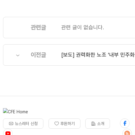
관련글
관련 글이 없습니다.
이전글
[보도] 권력화한 노조 ‘내부 민주화
뉴스레터 신청
후원하기
소개