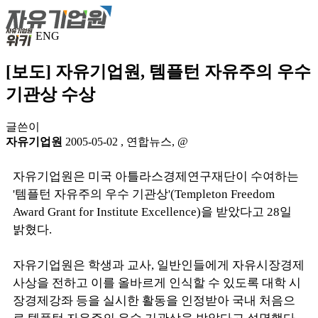
ENG
[보도] 자유기업원, 템플턴 자유주의 우수
기관상 수상
글쓴이
자유기업원
2005-05-02
,
연합뉴스, @
자유기업원은 미국 아틀라스경제연구재단이 수여하는
'템플턴 자유주의 우수 기관상'(Templeton Freedom
Award Grant for Institute Excellence)을 받았다고 28일
밝혔다.
자유기업원은 학생과 교사, 일반인들에게 자유시장경제
사상을 전하고 이를 올바르게 인식할 수 있도록 대학 시
장경제강좌 등을 실시한 활동을 인정받아 국내 처음으