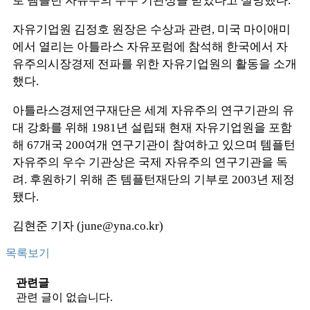
로 템플턴 자유주의 우수 기관상을 받았다고 설명했다.
자유기업원 김정호 원장은 수상과 관련, 미국 마이애미
에서 열리는 아틀라스 자유포럼에 참석해 한국에서 자
유주의시장경제 전파를 위한 자유기업원의 활동을 소개
했다.
아틀라스경제연구재단은 세계 자유주의 연구기관의 유
대 강화를 위해 1981년 설립돼 현재 자유기업원을 포함
해 67개국 200여개 연구기관이 참여하고 있으며 템플턴
자유주의 우수 기관상은 국제 자유주의 연구기관을 독
려. 후원하기 위해 존 템플턴재단의 기부로 2003년 제정
됐다.
김현준 기자 (june@yna.co.kr)
목록보기
관련글
관련 글이 없습니다.