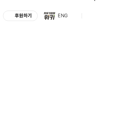
후원하기
ENG