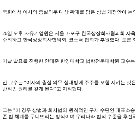
국회에서 이사의 충실의무 대상 확대를 담은 상법 개정안이 논의
26일 오후 자유기업원은 서울 마포구 한국상장회사협의회 사옥
주최하고 한국상장회사협의회, 코스닥 협회가 후원했다. 토론
이날 발표를 진행한 안태준 한양대학교 법학전문대학원 교수는 
안 교수는 "이사의 충실 의무 상대방에 주주를 포함 시키는 것
반적인 권리를 갖게 된다"고 지적했다.
그는 "이 경우 상법과 회사법의 원칙적인 구제 수단인 대표소송
존 법 체계를 무너뜨리는 방식이며 우리나라 법적 수준을 후진