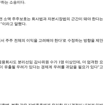
구하는 소송이다.
보면 소액 주주보호는 회사법과 자본시장법의 근간이 돼야 한다는
"이라고 말했다.
에서 주주 전체의 이익을 고려해야 한다'로 수정하는 방향을 제안
금융회사도 분리선임 감사위원 수가 1명 이상인데, 더 엄격한 요
이 유출될 우려가 있다는 경제계 우려를 귀담을 필요가 있다"고