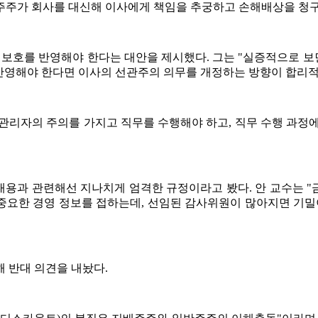
주주가 회사를 대신해 이사에게 책임을 추궁하고 손해배상을 청
익 보호를 반영해야 한다는 대안을 제시했다. 그는 "실증적으로 
 반영해야 한다면 이사의 선관주의 의무를 개정하는 방향이 합리적
관리자의 주의를 가지고 직무를 수행해야 하고, 직무 수행 과정
용과 관련해선 지나치게 엄격한 규정이라고 봤다. 안 교수는 "
 중요한 경영 정보를 접하는데, 선임된 감사위원이 많아지면 기밀
 반대 의견을 내놨다.