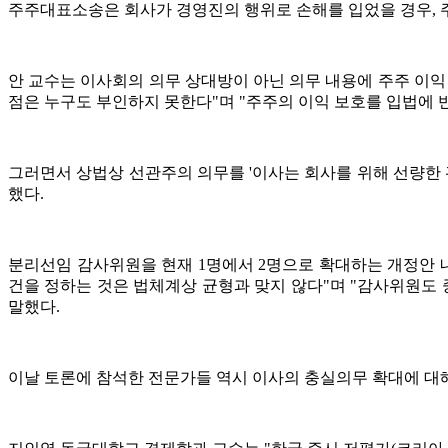
주주대표소송은 회사가 경영진의 행위로 손해를 입었을 경우, 
안 교수는 이사회의 의무 상대방이 아닌 의무 내용에 주주 이
점은 누구도 부인하지 못한다"며 "주주의 이익 보호를 입법에
그러면서 상법상 선관주의 의무를 '이사는 회사를 위해 선량한 
했다.
분리선임 감사위원을 현재 1명에서 2명으로 확대하는 개정안 내
건을 정하는 것은 법체계상 균형과 맞지 않다"며 "감사위원도
말했다.
이날 토론에 참석한 전문가들 역시 이사의 충실의무 확대에 대해