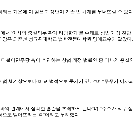
되는 가운데 이 같은 개정안이 기존 법 체계를 무너뜨릴 수 있다
에서 '이사의 충실의무 확대 타당한가'를 주제로 상법 개정 진
 좌장은 최준선 성균관대학교 법학전문대학원 명예교수가 맡았다.
더불어민주당 측이 추진하는 상법 개정 법률안 중 이사의 충실의
은 법 체계상으로나 비교 법적으로 문제가 있다"며 "주주가 이사
과의 관계에서 심각한 혼란을 초래하게 된다"며 "주주가 의무 상
국으로 떨어뜨리는 격"이라고 우려했다.