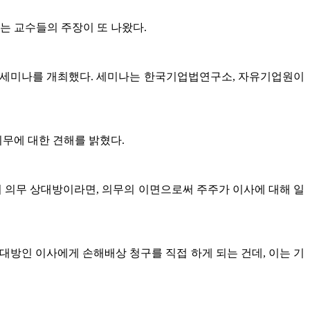
는 교수들의 주장이 또 나왔다.
단 세미나를 개최했다. 세미나는 한국기업법연구소, 자유기업원이
무에 대한 견해를 밝혔다.
의 의무 상대방이라면, 의무의 이면으로써 주주가 이사에 대해 일
대방인 이사에게 손해배상 청구를 직접 하게 되는 건데, 이는 기