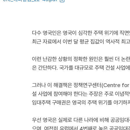
다수 영국인은 영국이 심각한 주택 위기에 직면했
최근 자료에서 이번 달 평균 집값이 역사적 최
이런 난감한 상황의 정확한 원인은 훨씬 더 논
은 간단하다. 국가를 대규모로 주택 건설 사업에
그러나 이 해결책은 정책연구센터(Centre for
설 사업에 참여해야 한다는 주장은 주로 이념적
임대주택 구매권은 영국의 주택 위기를 야기하지
우선 영국은 실제로 다른 나라에 비해 공공임대
으며, 여전히 유럽에서 4번째로 높은 공공임대