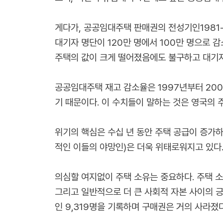
게다가, 공공임대주택 판매권의 전성기인1981-
대기자 명단이 120만 명에서 100만 명으로 
주택의 값이 크게 떨어졌음에도 불구하고 대기자
공공임대주택 재고 감소율은 1997년부터 20
기 때문이다. 이 수치들이 말하는 것은 영국의
위기의 핵심은 수십 년 동안 주택 공급이 증가
적인 이들의 야망인)은 더욱 위태로워지고 있다.
의심할 여지없이 주택 소유는 중요하다. 주택 소
그리고 일반적으로 더 큰 사회적 자본 사이의 
인 9,319명을 기록하며 구매권은 거의 사라졌다