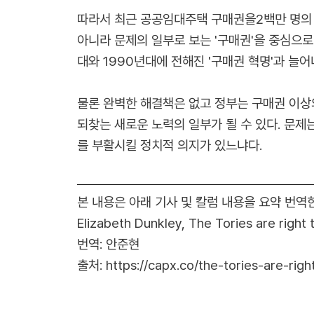
따라서 최근 공공임대주택 구매권을2백만 명의
아니라 문제의 일부로 보는 '구매권'을 중심으로
대와 1990년대에 전해진 '구매권 혁명'과 늘
물론 완벽한 해결책은 없고 정부는 구매권 이상
되찾는 새로운 노력의 일부가 될 수 있다. 문제
를 부활시킬 정치적 의지가 있느냐다.
본 내용은 아래 기사 및 칼럼 내용을 요약 번역
Elizabeth Dunkley, The Tories are right t
번역: 안준현
출처: https://capx.co/the-tories-are-righ