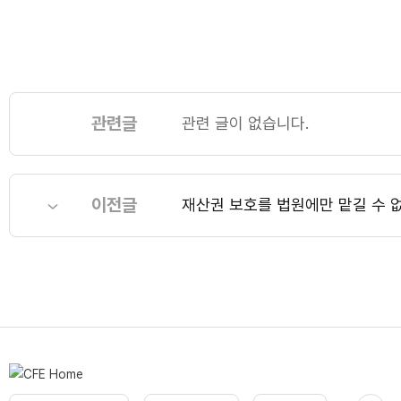
관련글
관련 글이 없습니다.
이전글
재산권 보호를 법원에만 맡길 수 없