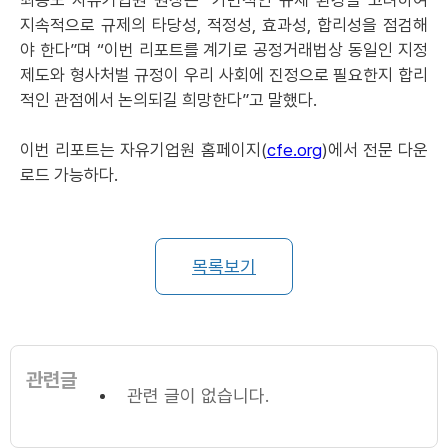
최승노 자유기업원 원장은 “가변적인 규제 환경을 고려하여
지속적으로 규제의 타당성, 적정성, 효과성, 합리성을 점검해
야 한다”며 “이번 리포트를 계기로 공정거래법상 동일인 지정
제도와 형사처벌 규정이 우리 사회에 진정으로 필요한지 합리
적인 관점에서 논의되길 희망한다”고 말했다.
이번 리포트는 자유기업원 홈페이지(
cfe.org
)에서 전문 다운
로드 가능하다.
목록보기
관련글
관련 글이 없습니다.