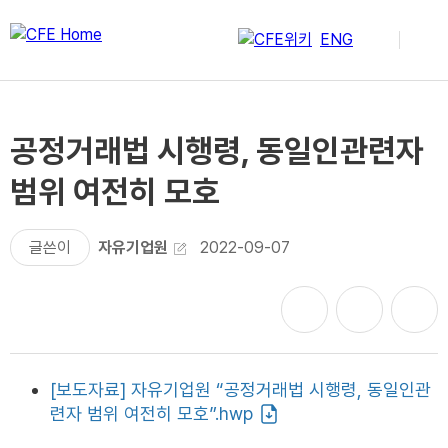
ENG
공정거래법 시행령, 동일인관련자
범위 여전히 모호
글쓴이
자유기업원
2022-09-07
[보도자료] 자유기업원 “공정거래법 시행령, 동일인관
련자 범위 여전히 모호”.hwp