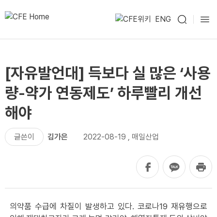
ENG
[자유발언대] 득보다 실 많은 ‘사용
량-약가 연동제도’ 하루빨리 개선
해야
글쓴이
김가은
2022-08-19
,
매일산업
의약품 수급에 차질이 발생하고 있다. 코로나19 재유행으로