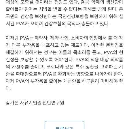
대상에 포함될 것이라는 전망도 있다. 결국 약제의 생산량이
줄어들면 환자는 처방을 받을 수 없다는 피해를 받게 된다. 온
국민의 건강을 보장한다는 국민건강보험을 보완하기 위해 실
시된 PVA가 오히려 건강보험의 목적과 충돌하고 있다.
이처럼 PVA는 제약사, 제약 산업, 소비자의 입장에서 볼 때 각
기 다른 부작용을 내포하고 있는 제도이다. 이러한 문제점을
해결하기 위해서는 정부는 이들의 목소리를 듣고, PVA의 현
실성을 보장할 수 있도록 해야 한다. PVA의 적용 대상 의약품
의 가짓수를 줄이고, 코로나와 같은 특수 상황을 고려하는 기
준을 확대함으로써 PVA를 완화하는 방향으로 나아가야 한다.
이제 PVA의 부작용을 줄이는 개선안을 하루빨리 마련해야 한
다.
김가은 자유기업원 인턴연구원