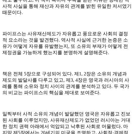
사적 사실을 통해 재산과 자유의 관계를 밝힌 유일한 저서였기
때문이다.
파이프스는 사유재산제도가 자유롭고 풍요로운 사회의 결정
적 요소라는 것을 발견했다. 역사적 사실에 근거한 논증은 소
유가 어떻게 자유를 유발했는지, 또 소유의 부재가 어떻게 전
제정권을 가능하게 했는지를 분명하게 설명해준다.
책은 전체 5장으로 구성되어 있다. 제1, 2장은 소유의 개념과
제도의 발달사를 다루고 있고, 제3, 4장은 영국과 러시아의 사
례를 통해 소유와 정치 사이의 관계를 분석하고 있다. 두 국가
의 비교는 파이프스의 핵심을 제대로 보여준다.
일찍부터 사적 소유의 개념이 발달했던 영국은 자유롭고 진보
된 사회를 이루었지만, 사유재산제도가 없었던 러시아는 거대
한 정치 권력 아래에서 억압되고 낙후된 사회로 머물렀다. 마
지막 제5장에서는 20세기의 미국을 조명하고, 사회적·경제적