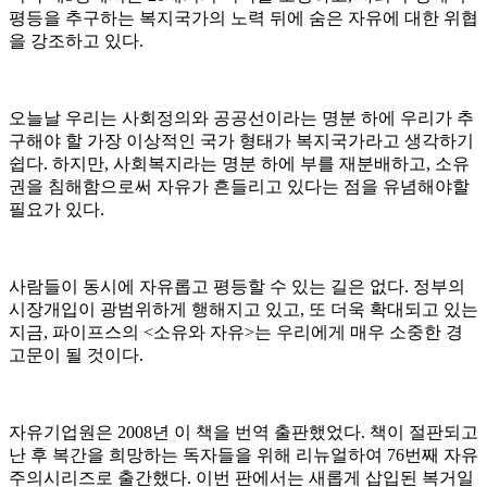
평등을 추구하는 복지국가의 노력 뒤에 숨은 자유에 대한 위협
을 강조하고 있다.
오늘날 우리는 사회정의와 공공선이라는 명분 하에 우리가 추
구해야 할 가장 이상적인 국가 형태가 복지국가라고 생각하기
쉽다. 하지만, 사회복지라는 명분 하에 부를 재분배하고, 소유
권을 침해함으로써 자유가 흔들리고 있다는 점을 유념해야할
필요가 있다.
사람들이 동시에 자유롭고 평등할 수 있는 길은 없다. 정부의
시장개입이 광범위하게 행해지고 있고, 또 더욱 확대되고 있는
지금, 파이프스의 <소유와 자유>는 우리에게 매우 소중한 경
고문이 될 것이다.
자유기업원은 2008년 이 책을 번역 출판했었다. 책이 절판되고
난 후 복간을 희망하는 독자들을 위해 리뉴얼하여 76번째 자유
주의시리즈로 출간했다. 이번 판에서는 새롭게 삽입된 복거일