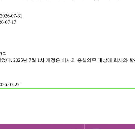
2026-07-31
26-07-17
한다
다. 2025년 7월 1차 개정은 이사의 충실의무 대상에 회사와 함께
026-07-27