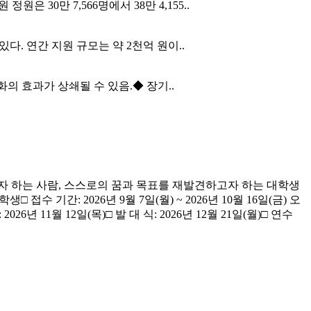
정원은 30만 7,566명에서 38만 4,155..
다. 연간 지원 규모는 약 2천억 원이..
 효과가 상쇄될 수 있음.◆ 장기..
끼고자 하는 사람, 스스로의 꿈과 목표를 재발견하고자 하는 대학생
기간: 2026년 9월 7일(월) ~ 2026년 10월 16일(금) 오
26년 11월 12일(목)□ 발 대 식: 2026년 12월 21일(월)□ 연수