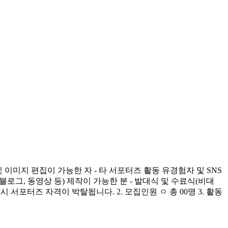
이미지 편집이 가능한 자 - 타 서포터즈 활동 유경험자 및 SNS
 블로그, 동영상 등) 제작이 가능한 분 - 발대식 및 수료식(비대
참시 서포터즈 자격이 박탈됩니다. 2. 모집인원 ㅇ 총 00명 3. 활동