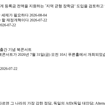
에게 등록금 전액을 지원하는 `지역 균형 장학금’ 도입을 검토하고 있
한 세제가 필요하다
2026-08-04
가야 할 재정개혁이다
2026-07-22
2026-07-22
 출간 기념 북콘서트
트가 2026년 7월 31일(금) 오전 10시 푸른홀에서 개최되었습
2026-07-22
라의 가장 강한 정당, 독일의 AfD(독일 대안당; Alternative f