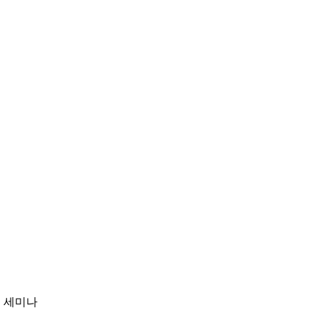
최 세미나