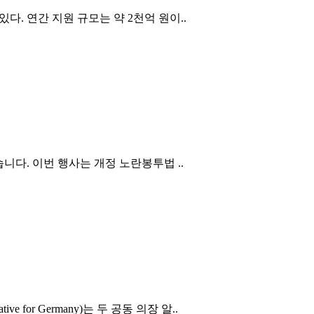
다. 연간 지원 규모는 약 2천억 원이..
니다. 이번 행사는 개정 노란봉투법 ..
or Germany)는 두 공동 의장 알..