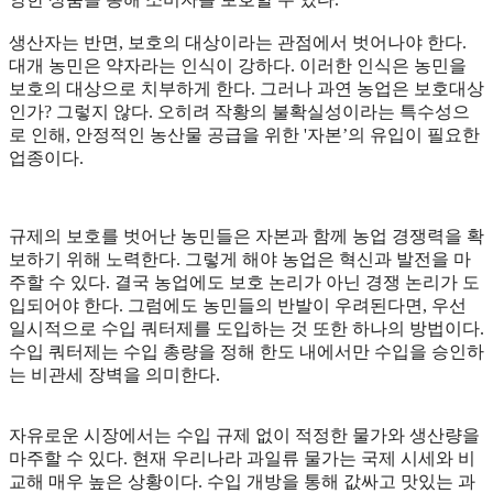
생산자는 반면, 보호의 대상이라는 관점에서 벗어나야 한다.
대개 농민은 약자라는 인식이 강하다. 이러한 인식은 농민을
보호의 대상으로 치부하게 한다. 그러나 과연 농업은 보호대상
인가? 그렇지 않다. 오히려 작황의 불확실성이라는 특수성으
로 인해, 안정적인 농산물 공급을 위한 '자본’의 유입이 필요한
업종이다.
규제의 보호를 벗어난 농민들은 자본과 함께 농업 경쟁력을 확
보하기 위해 노력한다. 그렇게 해야 농업은 혁신과 발전을 마
주할 수 있다. 결국 농업에도 보호 논리가 아닌 경쟁 논리가 도
입되어야 한다. 그럼에도 농민들의 반발이 우려된다면, 우선
일시적으로 수입 쿼터제를 도입하는 것 또한 하나의 방법이다.
수입 쿼터제는 수입 총량을 정해 한도 내에서만 수입을 승인하
는 비관세 장벽을 의미한다.
자유로운 시장에서는 수입 규제 없이 적정한 물가와 생산량을
마주할 수 있다. 현재 우리나라 과일류 물가는 국제 시세와 비
교해 매우 높은 상황이다. 수입 개방을 통해 값싸고 맛있는 과