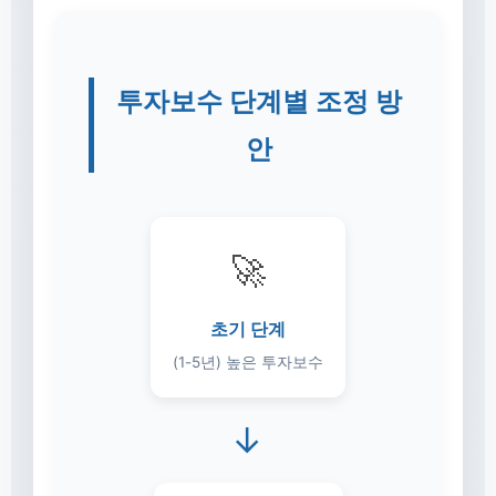
투자보수 단계별 조정 방
안
🚀
초기 단계
(1-5년) 높은 투자보수
→