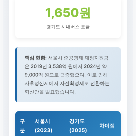
1,650원
경기도 시내버스 요금
핵심 현황:
서울시 준공영제 재정지원금
은 2019년 3,538억 원에서 2024년 약
9,000억 원으로 급증했으며, 이로 인해
사후정산제에서 사전확정제로 전환하는
혁신안을 발표했습니다.
구
서울시
경기도
차이점
분
(2023)
(2025)