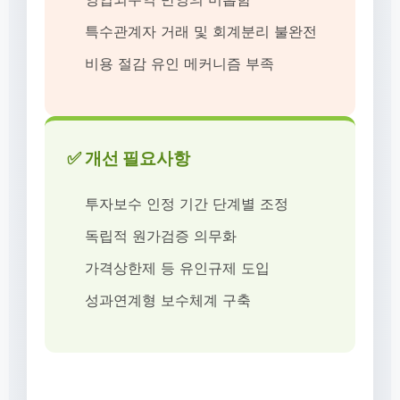
특수관계자 거래 및 회계분리 불완전
비용 절감 유인 메커니즘 부족
✅ 개선 필요사항
투자보수 인정 기간 단계별 조정
독립적 원가검증 의무화
가격상한제 등 유인규제 도입
성과연계형 보수체계 구축