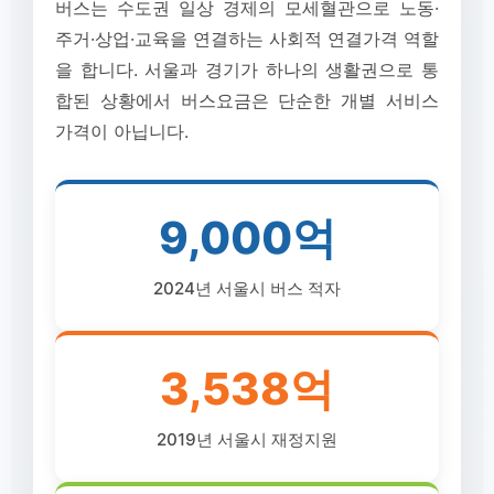
버스는 수도권 일상 경제의 모세혈관으로 노동·
주거·상업·교육을 연결하는 사회적 연결가격 역할
을 합니다. 서울과 경기가 하나의 생활권으로 통
합된 상황에서 버스요금은 단순한 개별 서비스
가격이 아닙니다.
9,000억
2024년 서울시 버스 적자
3,538억
2019년 서울시 재정지원