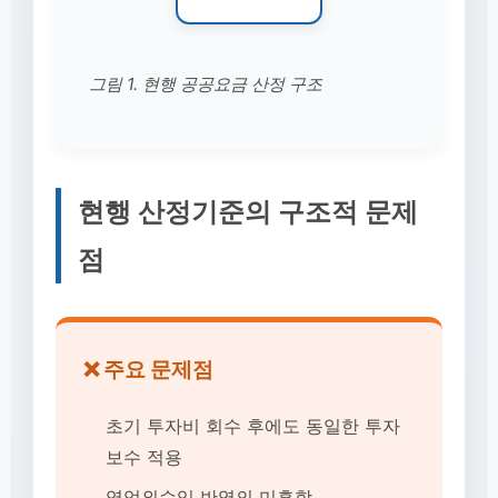
그림 1. 현행 공공요금 산정 구조
현행 산정기준의 구조적 문제
점
❌ 주요 문제점
초기 투자비 회수 후에도 동일한 투자
보수 적용
영업외수익 반영의 미흡함