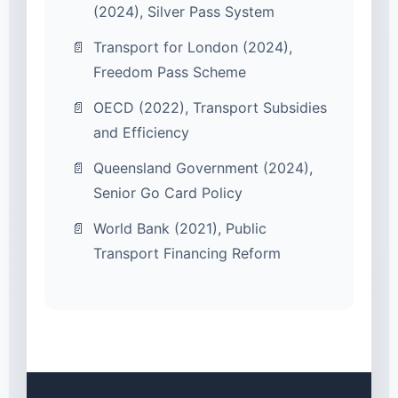
(2024), Silver Pass System
Transport for London (2024),
Freedom Pass Scheme
OECD (2022), Transport Subsidies
and Efficiency
Queensland Government (2024),
Senior Go Card Policy
World Bank (2021), Public
Transport Financing Reform