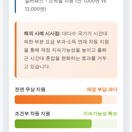
실버패스 - 소득별 차등 (연 1,000엔 vs
12,000엔)
해외 사례 시사점:
대다수 국가가 시간대
제한·부분 요금 부과·소득 연계 차등 지원
을 통해 재정 지속가능성을 높이고 출퇴
근 시간대 혼잡을 완화하는 효과를 거두
고 있습니다.
전면 무상 지원
재정 부담 과다
조건부 차등 지원
지속가능성 확보