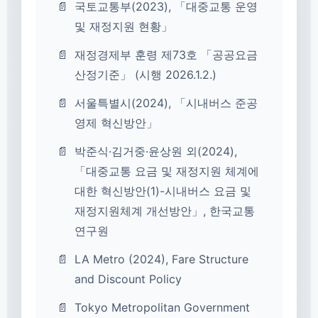
국토교통부(2023), 「대중교통 운영
및 재정지원 현황」
재정경제부 훈령 제73호 「공공요금
산정기준」 (시행 2026.1.2.)
서울특별시(2024), 「시내버스 준공
영제 혁신방안」
박준식·김거중·윤상원 외(2024),
「대중교통 요금 및 재정지원 체계에
대한 혁신방안(1)-시내버스 요금 및
재정지원체계 개선방안」, 한국교통
연구원
LA Metro (2024), Fare Structure
and Discount Policy
Tokyo Metropolitan Government