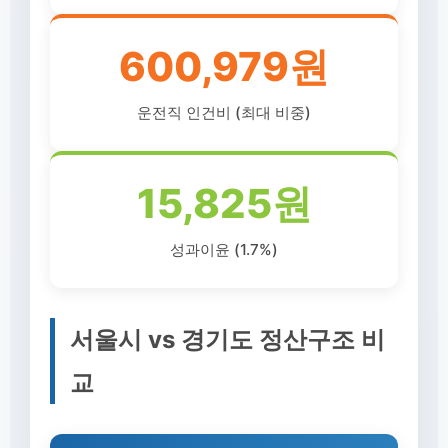
600,979원
운전직 인건비 (최대 비중)
15,825원
성과이윤 (1.7%)
서울시 vs 경기도 정산구조 비
교