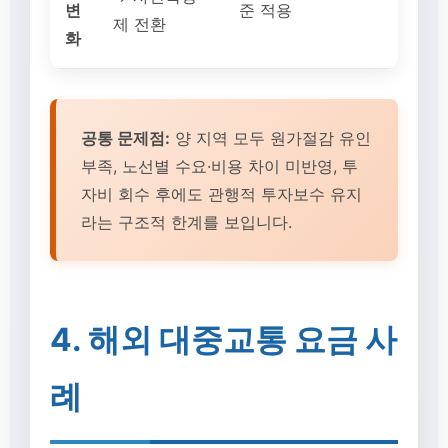
변
준 적용
제 전환
화
공통 문제점:
양 지역 모두 원가절감 유인
부족, 노선별 수요·비용 차이 미반영, 투
자비 회수 후에도 관행적 투자보수 유지
라는 구조적 한계를 보입니다.
4. 해외 대중교통 요금 사
례