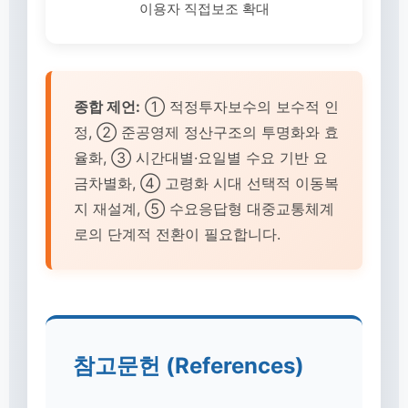
이용자 직접보조 확대
종합 제언:
① 적정투자보수의 보수적 인
정, ② 준공영제 정산구조의 투명화와 효
율화, ③ 시간대별·요일별 수요 기반 요
금차별화, ④ 고령화 시대 선택적 이동복
지 재설계, ⑤ 수요응답형 대중교통체계
로의 단계적 전환이 필요합니다.
참고문헌 (References)