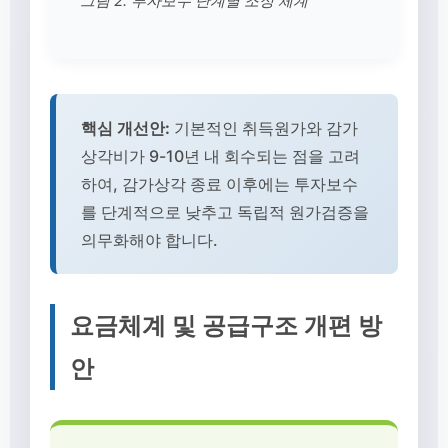
그림 2. 투자보수 단계별 조정 체계
핵심 개선안:
기본적인 취득원가와 감가
상각비가 9-10년 내 회수되는 점을 고려
하여, 감가상각 종료 이후에는 투자보수
를 단계적으로 낮추고 독립적 원가검증을
의무화해야 합니다.
요금체계 및 공급구조 개편 방
안