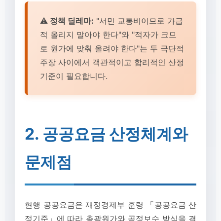
⚠️ 정책 딜레마:
"서민 교통비이므로 가급
적 올리지 말아야 한다"와 "적자가 크므
로 원가에 맞춰 올려야 한다"는 두 극단적
주장 사이에서 객관적이고 합리적인 산정
기준이 필요합니다.
2. 공공요금 산정체계와
문제점
현행 공공요금은 재정경제부 훈령 「공공요금 산
정기준」에 따라 총괄원가와 공정보수 방식을 결