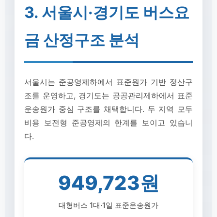
3. 서울시·경기도 버스요
금 산정구조 분석
서울시는 준공영제하에서 표준원가 기반 정산구
조를 운영하고, 경기도는 공공관리제하에서 표준
운송원가 중심 구조를 채택합니다. 두 지역 모두
비용 보전형 준공영제의 한계를 보이고 있습니
다.
949,723원
대형버스 1대·1일 표준운송원가