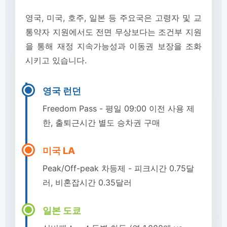
영국, 미국, 호주, 일본 등 주요국은 고령자 및 교
통약자 지원에서도 전면 무상보다는 조건부 지원
을 통해 재정 지속가능성과 이동권 보장을 조화
시키고 있습니다.
영국 런던
Freedom Pass - 평일 09:00 이전 사용 제
한, 출퇴근시간 별도 승차권 구매
미국 LA
Peak/Off-peak 차등제 - 피크시간 0.75달
러, 비혼잡시간 0.35달러
일본 도쿄