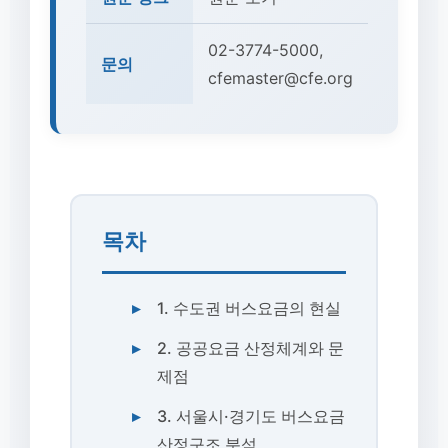
02-3774-5000,
문의
cfemaster@cfe.org
목차
1. 수도권 버스요금의 현실
2. 공공요금 산정체계와 문
제점
3. 서울시·경기도 버스요금
산정구조 분석