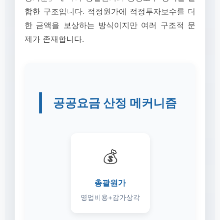
합한 구조입니다. 적정원가에 적정투자보수를 더
한 금액을 보상하는 방식이지만 여러 구조적 문
제가 존재합니다.
공공요금 산정 메커니즘
💰
총괄원가
영업비용+감가상각