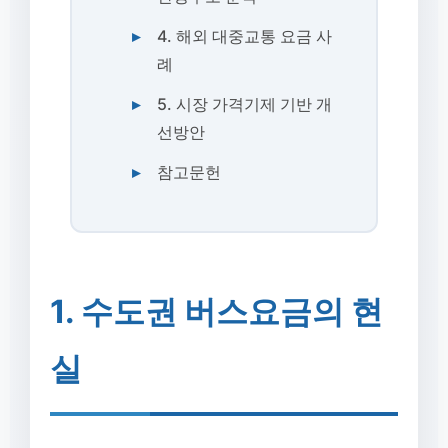
4. 해외 대중교통 요금 사
례
5. 시장 가격기제 기반 개
선방안
참고문헌
1. 수도권 버스요금의 현
실