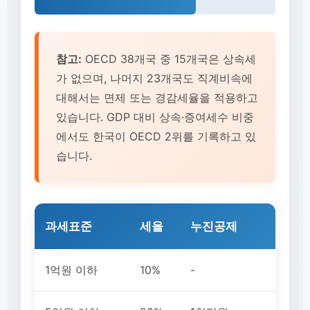
참고:
OECD 38개국 중 15개국은 상속세
가 없으며, 나머지 23개국도 직계비속에
대해서는 면제 또는 경감세율을 적용하고
있습니다. GDP 대비 상속·증여세수 비중
에서도 한국이 OECD 2위를 기록하고 있
습니다.
과세표준
세율
누진공제
1억원 이하
10%
-