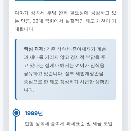
여야가 상속세 부담 완화 필요성에 공감하고 있
는 만큼, 22대 국회에서 실질적인 제도 개선이 기
대됩니다.
핵심 과제:
기존 상속세·증여세제가 계층
과 세대를 가리지 않고 경제적 부담을 주
고 있다는 점에 대해서는 여야가 인식을
공유하고 있습니다. 정부 세법개정안을
중심으로 한 제도 정상화가 시급한 상황입
니다.
1999년
현행 상속세·증여세 과세표준 및 세율 도입