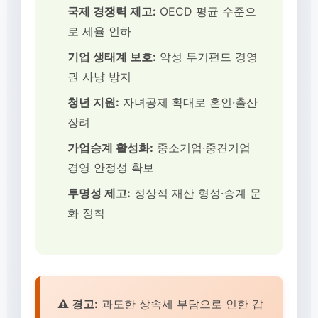
국제 경쟁력 제고:
OECD 평균 수준으
로 세율 인하
기업 생태계 보호:
악성 투기펀드 경영
권 사냥 방지
청년 지원:
자녀공제 확대로 혼인·출산
장려
가업승계 활성화:
중소기업·중견기업
경영 안정성 확보
투명성 제고:
정상적 재산 형성·승계 문
화 정착
⚠️ 경고:
과도한 상속세 부담으로 인한 갑