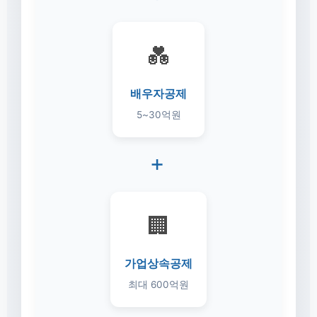
💑
배우자공제
5~30억원
+
🏢
가업상속공제
최대 600억원