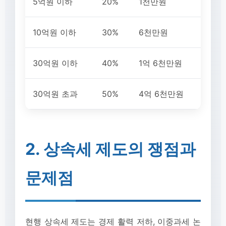
5억원 이하
20%
1천만원
10억원 이하
30%
6천만원
30억원 이하
40%
1억 6천만원
30억원 초과
50%
4억 6천만원
2. 상속세 제도의 쟁점과
문제점
현행 상속세 제도는 경제 활력 저하, 이중과세 논