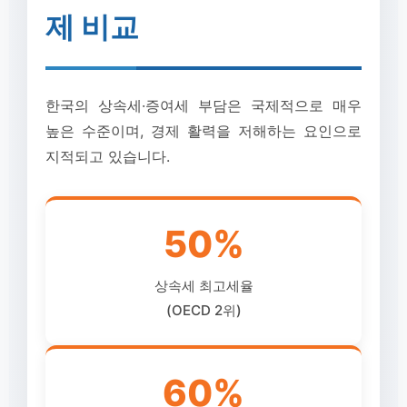
제 비교
한국의 상속세·증여세 부담은 국제적으로 매우
높은 수준이며, 경제 활력을 저해하는 요인으로
지적되고 있습니다.
50%
상속세 최고세율
(OECD 2위)
60%