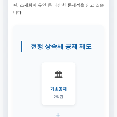
란, 조세회피 유인 등 다양한 문제점을 안고 있습
니다.
현행 상속세 공제 제도
🏛️
기초공제
2억원
+