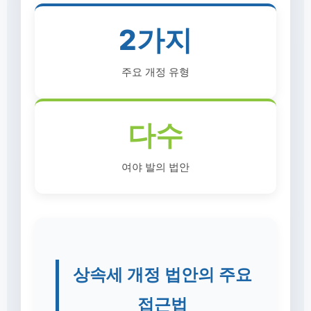
2가지
주요 개정 유형
다수
여야 발의 법안
상속세 개정 법안의 주요
접근법