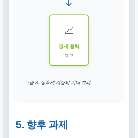
→
📈
경제 활력
제고
그림 3. 상속세 개정의 기대 효과
5. 향후 과제