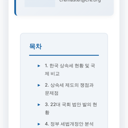
목차
1. 한국 상속세 현황 및 국
제 비교
2. 상속세 제도의 쟁점과
문제점
3. 22대 국회 법안 발의 현
황
4. 정부 세법개정안 분석