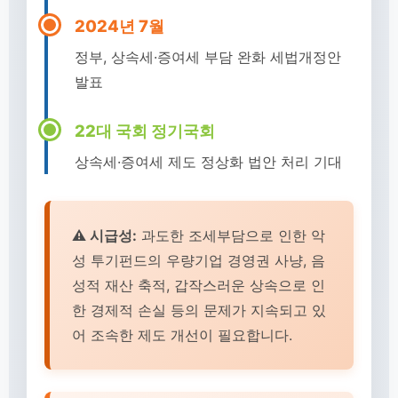
2024년 7월
정부, 상속세·증여세 부담 완화 세법개정안
발표
22대 국회 정기국회
상속세·증여세 제도 정상화 법안 처리 기대
⚠️ 시급성:
과도한 조세부담으로 인한 악
성 투기펀드의 우량기업 경영권 사냥, 음
성적 재산 축적, 갑작스러운 상속으로 인
한 경제적 손실 등의 문제가 지속되고 있
어 조속한 제도 개선이 필요합니다.