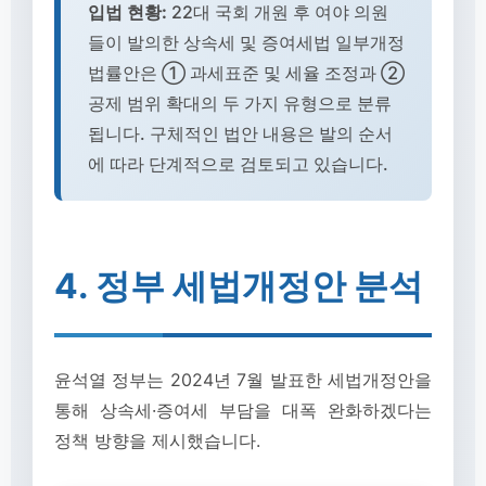
입법 현황:
22대 국회 개원 후 여야 의원
들이 발의한 상속세 및 증여세법 일부개정
법률안은 ① 과세표준 및 세율 조정과 ②
공제 범위 확대의 두 가지 유형으로 분류
됩니다. 구체적인 법안 내용은 발의 순서
에 따라 단계적으로 검토되고 있습니다.
4. 정부 세법개정안 분석
윤석열 정부는 2024년 7월 발표한 세법개정안을
통해 상속세·증여세 부담을 대폭 완화하겠다는
정책 방향을 제시했습니다.