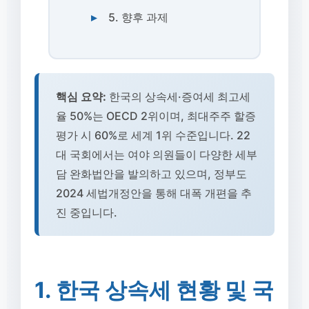
5. 향후 과제
핵심 요약:
한국의 상속세·증여세 최고세
율 50%는 OECD 2위이며, 최대주주 할증
평가 시 60%로 세계 1위 수준입니다. 22
대 국회에서는 여야 의원들이 다양한 세부
담 완화법안을 발의하고 있으며, 정부도
2024 세법개정안을 통해 대폭 개편을 추
진 중입니다.
1. 한국 상속세 현황 및 국