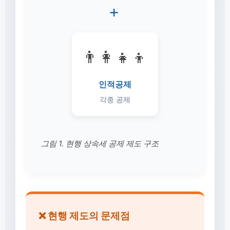
+
👨‍👩‍👧‍👦
인적공제
각종 공제
그림 1. 현행 상속세 공제 제도 구조
❌ 현행 제도의 문제점