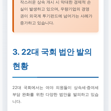
작스러운 상속 개시 시 막대한 경제적 손
실이 발생하고 있으며, 우량기업의 경영
권이 외국계 투기펀드에 넘어가는 사례가
증가하고 있습니다.
3. 22대 국회 법안 발의
현황
22대 국회에서는 여야 의원들이 상속세·증여세
부담 완화를 위한 다양한 법안을 발의하고 있습
니다.