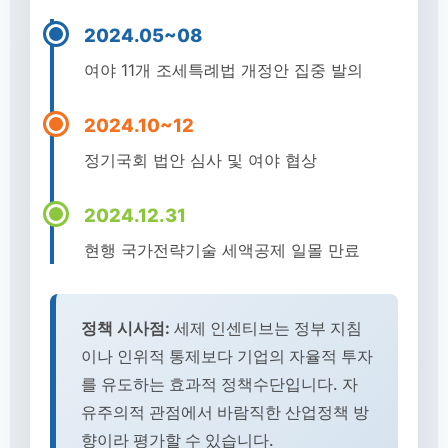
2024.05~08
여야 11개 조세특례법 개정안 집중 발의
2024.10~12
정기국회 법안 심사 및 여야 협상
2024.12.31
현행 국가전략기술 세액공제 일몰 만료
정책 시사점:
세제 인센티브는 정부 지침
이나 인위적 통제보다 기업의 자율적 투자
를 유도하는 효과적 정책수단입니다. 자
유주의적 관점에서 바람직한 산업정책 방
향이라 평가할 수 있습니다.