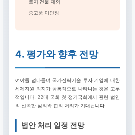
토지·건물 제외
중고품 미인정
4. 평가와 향후 전망
여야를 넘나들며 국가전략기술 투자 기업에 대한
세제지원 의지가 공통적으로 나타나는 것은 고무
적입니다. 22대 국회 첫 정기국회에서 관련 법안
의 신속한 심의와 합의 처리가 기대됩니다.
법안 처리 일정 전망