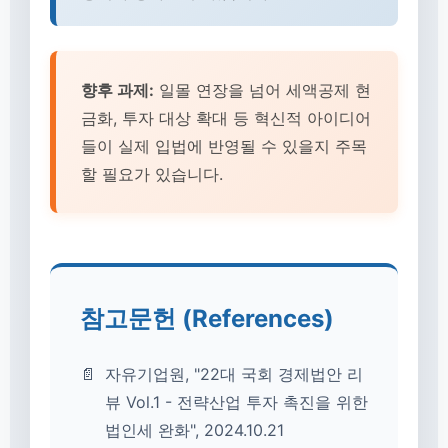
향후 과제:
일몰 연장을 넘어 세액공제 현
금화, 투자 대상 확대 등 혁신적 아이디어
들이 실제 입법에 반영될 수 있을지 주목
할 필요가 있습니다.
참고문헌 (References)
자유기업원, "22대 국회 경제법안 리
뷰 Vol.1 - 전략산업 투자 촉진을 위한
법인세 완화", 2024.10.21