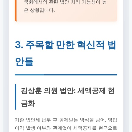
국회에서의 관련 법안 처리 가능성이 높
은 상황입니다.
3. 주목할 만한 혁신적 법
안들
김상훈 의원 법안: 세액공제 현
금화
기존 법인세 납부 후 공제받는 방식을 넘어, 영업
이익 발생 여부와 관계없이 세액공제를 현금으로