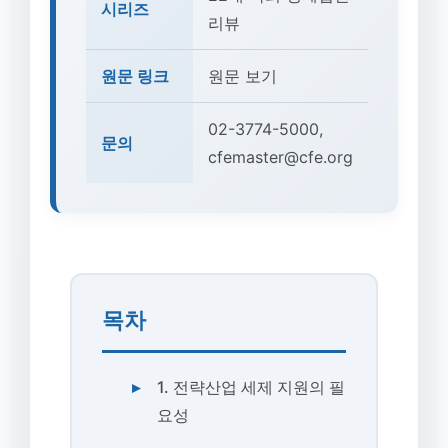
시리즈
리뷰
원문 링크
원문 보기
02-3774-5000,
문의
cfemaster@cfe.org
목차
1. 전략산업 세제 지원의 필
요성