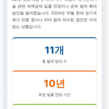
술 관련 세액공제 일몰 연장이나 공제 범위 확대
법안을 발의했습니다. 2024년 10월 현재 정기국
회가 진행 중이나 여야 합의 처리된 법안은 아직
없는 상황입니다.
11개
총 발의 법안 수
10년
최장 일몰 연장 기간