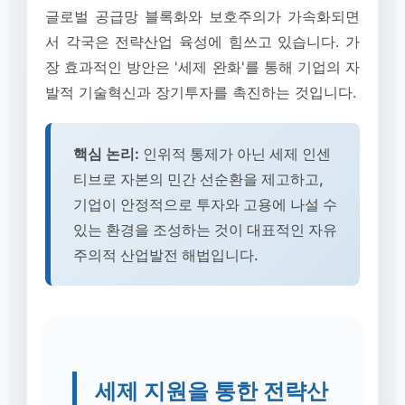
글로벌 공급망 블록화와 보호주의가 가속화되면
서 각국은 전략산업 육성에 힘쓰고 있습니다. 가
장 효과적인 방안은 '세제 완화'를 통해 기업의 자
발적 기술혁신과 장기투자를 촉진하는 것입니다.
핵심 논리:
인위적 통제가 아닌 세제 인센
티브로 자본의 민간 선순환을 제고하고,
기업이 안정적으로 투자와 고용에 나설 수
있는 환경을 조성하는 것이 대표적인 자유
주의적 산업발전 해법입니다.
세제 지원을 통한 전략산