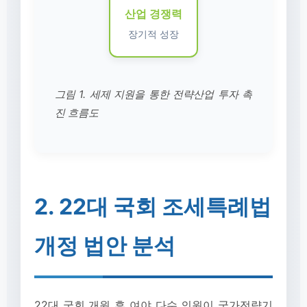
산업 경쟁력
장기적 성장
그림 1. 세제 지원을 통한 전략산업 투자 촉
진 흐름도
2. 22대 국회 조세특례법
개정 법안 분석
22대 국회 개원 후 여야 다수 의원이 국가전략기