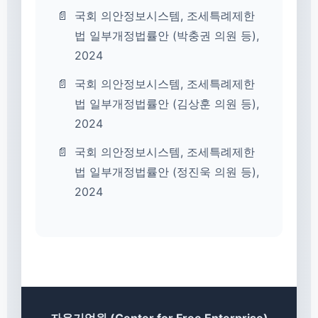
국회 의안정보시스템, 조세특례제한
법 일부개정법률안 (박충권 의원 등),
2024
국회 의안정보시스템, 조세특례제한
법 일부개정법률안 (김상훈 의원 등),
2024
국회 의안정보시스템, 조세특례제한
법 일부개정법률안 (정진욱 의원 등),
2024