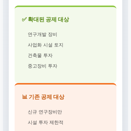
✅ 확대된 공제 대상
연구개발 장비
사업화 시설 토지
건축물 투자
중고장비 투자
📊 기존 공제 대상
신규 연구장비만
시설 투자 제한적