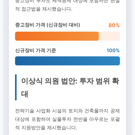
중고장비 투자도 세액공제 대상에 포함하는 현실
적 접근법을 제시했습니다.
중고장비 가격 (신규장비 대비)
80%
신규장비 가격 기준
100%
이상식 의원 법안: 투자 범위 확
대
전략기술 사업화 시설의 토지와 건축물까지 공제
대상에 포함하여 실물투자 전반을 아우르는 포괄
적 지원방안을 제시했습니다.