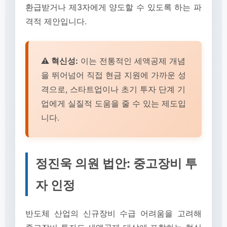
환급받거나 제3자에게 양도할 수 있도록 하는 파
격적 제안입니다.
⚠️ 혁신성:
이는 전통적인 세액공제 개념
을 뛰어넘어 직접 현금 지원에 가까운 성
격으로, 스타트업이나 초기 투자 단계 기
업에게 실질적 도움을 줄 수 있는 제도입
니다.
정진욱 의원 법안: 중고장비 투
자 인정
반도체 산업의 신규장비 수급 어려움을 고려해