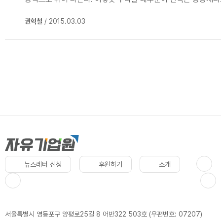
권혁철
/ 2015.03.03
뉴스레터 신청
후원하기
소개
서울특별시 영등포구 양평로25길 8 어반322 503호 (우편번호: 07207)