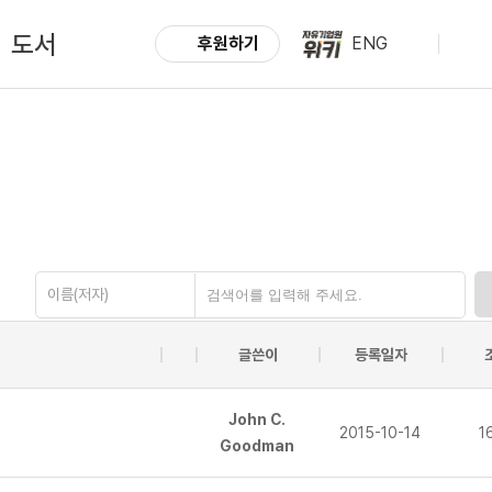
도서
후원하기
ENG
이름(저자)
글쓴이
등록일자
John C.
2015-10-14
1
Goodman