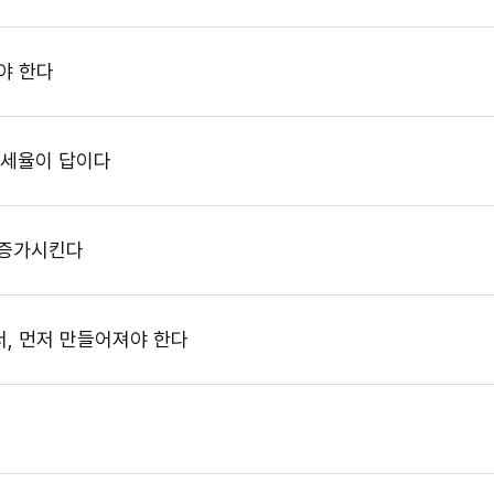
야 한다
 세율이 답이다
 증가시킨다
, 먼저 만들어져야 한다