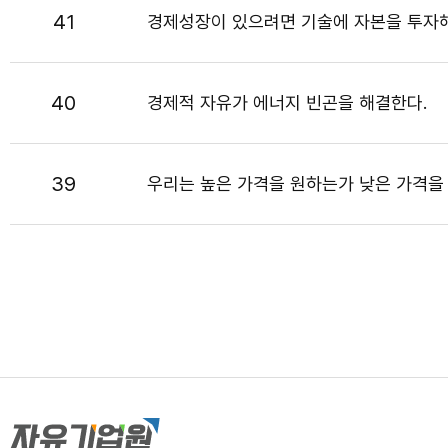
41
경제성장이 있으려면 기술에 자본을 투자
40
경제적 자유가 에너지 빈곤을 해결한다.
39
우리는 높은 가격을 원하는가 낮은 가격을