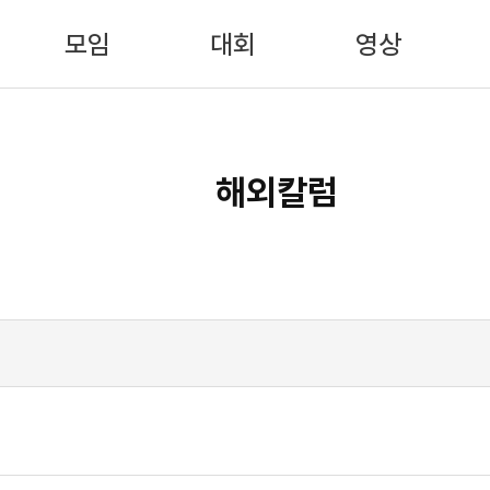
모임
대회
영상
해외칼럼