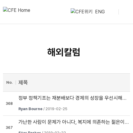
ENG
해외칼럼
제목
No.
정부 정책기조는 재분배보다 경제의 성장을 우선시해야 한다
368
Ryan Bourne
/ 2019-02-25
가난한 사람이 문제가 아니다, 복지에 의존하는 젊은이들이 문제다
367
Star Parker
/ 2019-02-22