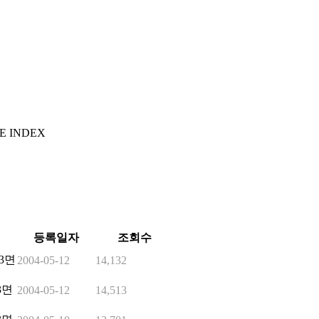
E INDEX
등록일자
조회수
3면
2004-05-12
14,132
3면
2004-05-12
14,513