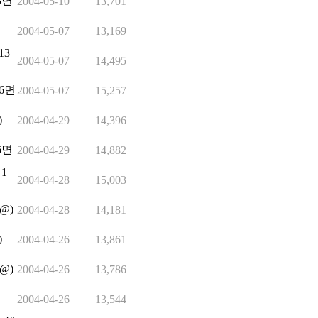
3면
2004-05-10
13,701
2004-05-07
13,169
13
2004-05-07
14,495
6면
2004-05-07
15,257
)
2004-04-29
14,396
6면
2004-04-29
14,882
1
2004-04-28
15,003
@)
2004-04-28
14,181
)
2004-04-26
13,861
@)
2004-04-26
13,786
2004-04-26
13,544