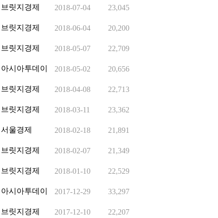
브릿지경제
2018-07-04
23,045
브릿지경제
2018-06-04
20,200
브릿지경제
2018-05-07
22,709
아시아투데이
2018-05-02
20,656
브릿지경제
2018-04-08
22,713
브릿지경제
2018-03-11
23,362
서울경제
2018-02-18
21,891
브릿지경제
2018-02-07
21,349
브릿지경제
2018-01-10
22,529
아시아투데이
2017-12-29
33,297
브릿지경제
2017-12-10
22,207