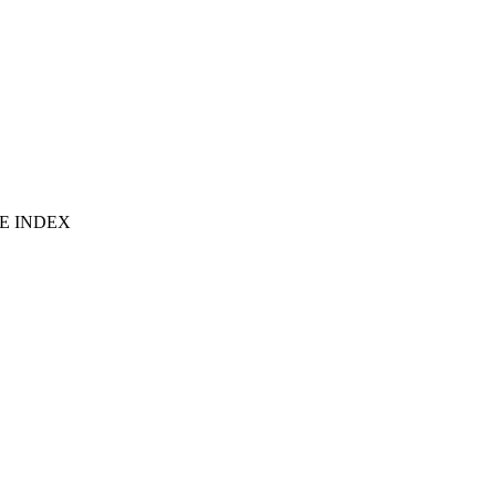
E INDEX