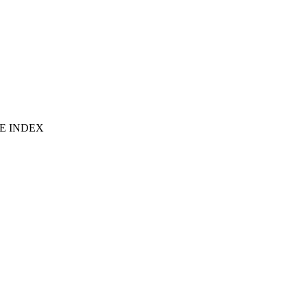
E INDEX