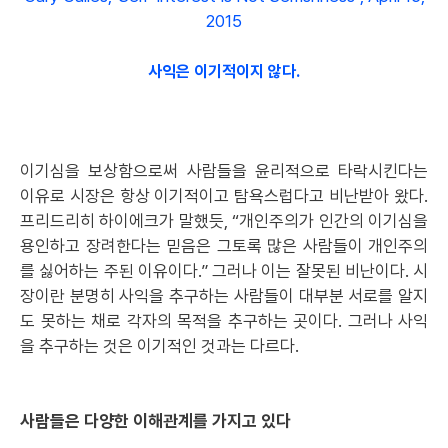
2015
사익은 이기적이지 않다.
이기심을 보상함으로써 사람들을 윤리적으로 타락시킨다는
이유로 시장은 항상 이기적이고 탐욕스럽다고 비난받아 왔다.
프리드리히 하이에크가 말했듯, “개인주의가 인간의 이기심을
용인하고 장려한다는 믿음은 그토록 많은 사람들이 개인주의
를 싫어하는 주된 이유이다.” 그러나 이는 잘못된 비난이다. 시
장이란 분명히 사익을 추구하는 사람들이 대부분 서로를 알지
도 못하는 채로 각자의 목적을 추구하는 곳이다. 그러나 사익
을 추구하는 것은 이기적인 것과는 다르다.
사람들은 다양한 이해관계를 가지고 있다