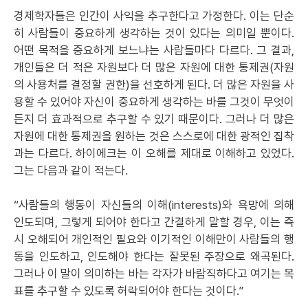
경제학자들은 인간이 사익을 추구한다고 가정한다. 이는 단순
히 사람들이 중요하게 생각하는 것이 있다는 의미일 뿐이다.
어떤 목적을 중요하게 보느냐는 사람들마다 다르다. 그 결과,
개인들은 더 적은 자원보다 더 많은 자원에 대한 통제권(자원
의 사용처를 결정할 권한)을 선호하게 된다. 더 많은 자원을 사
용할 수 있어야 자신이 중요하게 생각하는 바를 그것이 무엇이
든지 더 효과적으로 추구할 수 있기 때문이다. 그러나 더 많은
자원에 대한 통제권을 원하는 것은 스스로에 대한 광적인 집착
과는 다르다. 하이에크는 이 오해를 제대로 이해하고 있었다.
그는 다음과 같이 적는다.
“사람들의 행동이 자신들의 이해(interests)와 욕망에 의해
인도되며, 그렇게 되어야 한다고 간결하게 말할 경우, 이는 즉
시 오해되어 개인적인 필요와 이기적인 이해만이 사람들의 행
동을 인도하고, 인도해야 한다는 잘못된 주장으로 왜곡된다.
그러나 이 말이 의미하는 바는 각자가 바람직하다고 여기는 목
표를 추구할 수 있도록 허락되어야 한다는 것이다.”