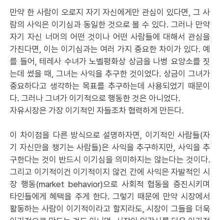
만약 한 사람이 오로지 자기 자신에게만 관심이 있다면, 그 사
람의 사익은 이기심과 동일한 것으로 볼 수 있다. 그러나 만약
자기 자신 너머의 어떤 것이나 어떤 사람들에 대해서 관심을
가진다면, 이는 이기심과는 여러 가지 중요한 차이가 있다. 예
를 들어, 테레사 수녀가 노벨평화상 상금을 나병 요양소를 짓
는데 썼을 때, 그녀는 사익을 추구한 것이었다. 상금이 그녀가
중요하다고 생각하는 목표를 추구하는데 사용되었기 때문이
다. 그러나 그녀가 이기적으로 행동한 것은 아니었다.
자유시장은 가장 이기적인 자들조차 협력하게 만든다.
이 차이점을 다른 방식으로 설명하자면, 이기적인 사람들(자
기 자신만을 챙기는 사람들)은 사익을 추구하지만, 사익을 추
구한다는 것이 반드시 이기심을 의미하지는 않는다는 것이다.
그리고 이기적이건 이기적이지 않건 간에 사익은 자발적인 시
장 행동(market behavior)으로 사회적 협동을 증진시키며
타인들에게 혜택을 주게 한다. 그렇기 때문에 만약 시장에서
활동하는 사람이 이기적이라고 할지라도, 시장이 그들을 더욱