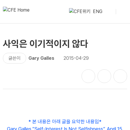
ENG
사익은 이기적이지 않다
글쓴이
Gary Galles
2015-04-29
* 본 내용은 아래 글을 요약한 내용임*
Gary Galles,”Self-Interest Is Not Selfishness”, April 15,