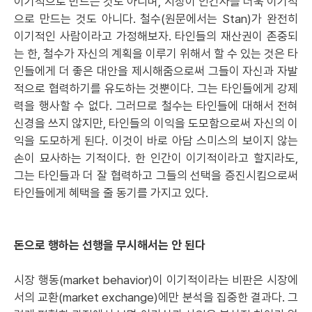
이기적으로 만드는 것도 아니며, 시장이 인간사를 더욱 이기적
으로 만드는 것도 아니다. 철수(원문에서는 Stan)가 완전히
이기적인 사람이라고 가정해보자. 타인들의 재산권이 존중되
는 한, 철수가 자신의 계획을 이루기 위해서 할 수 있는 것은 타
인들에게 더 좋은 대안을 제시해줌으로써 그들이 자신과 자발
적으로 협력하기를 유도하는 것뿐이다. 그는 타인들에게 강제
력을 행사할 수 없다. 그러므로 철수는 타인들에 대해서 전혀
신경을 쓰지 않지만, 타인들의 이익을 도모함으로써 자신의 이
익을 도모하게 된다. 이것이 바로 아담 스미스의 보이지 않는
손이 묘사하는 기적이다. 한 인간이 이기적이라고 할지라도,
그는 타인들과 더 잘 협력하고 그들의 선택을 증진시킴으로써
타인들에게 혜택을 줄 동기를 가지고 있다.
돈으로 행하는 선행을 무시해서는 안 된다
시장 행동(market behavior)이 이기적이라는 비판은 시장에
서의 교환(market exchange)에만 분석을 집중한 결과다. 그