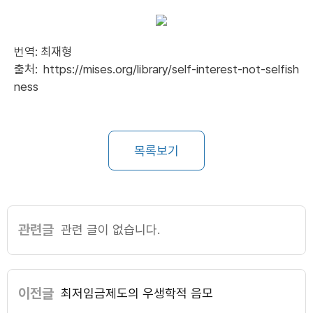
번역: 최재형
출처:
https://mises.org/library/self-interest-not-selfish
ness
목록보기
관련글
관련 글이 없습니다.
이전글
최저임금제도의 우생학적 음모