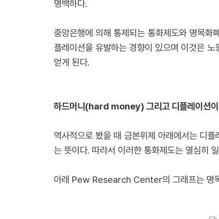
명백하다.
중앙은행에 의해 통제되는 통화제도와 명목화폐의
플레이션을 유발하는 경향이 있으며 이것은 노
얻게 된다.
하드머니(hard money) 그리고 디플레이션이
역사적으로 봤을 때 금본위제 아래에서는 디플레
는 뜻이다. 따라서 이러한 통화제도는 열심히 
아래 Pew Research Center의 그래프