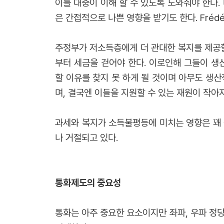
이를 대중이 이해 할 수 있도록 도와줘야 한다
은 간접적으로 나쁜 영향을 받기도 한다. Frédé
주정부가 저소득층에게 더 관대한 복지를 제공할
부터 세금을 걷어야 한다. 이로인해 그들이 생
할 이유를 찾지 못 하게 될 것이며 아무도 생
며, 결국엔 이들을 지원할 수 있는 재원이 작아지
과세와 복지가 소득불평등에 미치는 영향은 꽤 
나 거절되고 있다.
통화제도의 중요성
통화는 아주 중요한 요소이지만 좌파, 우파 정