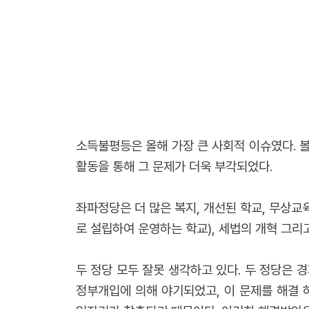
소득불평등은 올해 가장 큰 사회적 이슈였다. 볼티
활동을 통해 그 문제가 더욱 부각되었다.
좌파정당은 더 많은 복지, 개선된 학교, 무상
로 설립하여 운영하는 학교), 세법의 개혁 그리
두 정당 모두 잘못 생각하고 있다. 두 정당은
정부개입에 의해 야기되었고, 이 문제를 해결 