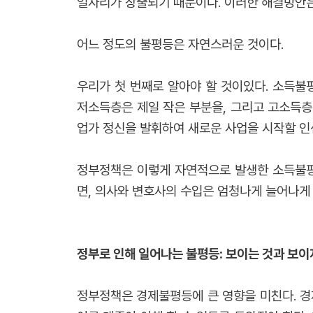
일자리가 창출되기 때문이다. 이러한 해결방안은
어느 정도의 불평등은 자연스러운 것이다.
우리가 첫 번째로 알아야 할 것이있다. 소득불
저소득층은 제일 작은 부분을, 그리고 고소득층
업가 정신을 발휘하여 새로운 사업을 시작할 인
정부정책은 이렇게 자연적으로 발생한 소득불평
면, 의사와 변호사의 수입은 엄청나게 늘어나게 
정부로 인해 일어나는 불평등: 보이는 것과 보이
정부정책은 경제불평등에 큰 영향을 미친다. 경