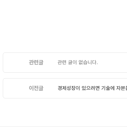
관련글
관련 글이 없습니다.
이전글
경제성장이 있으려면 기술에 자본