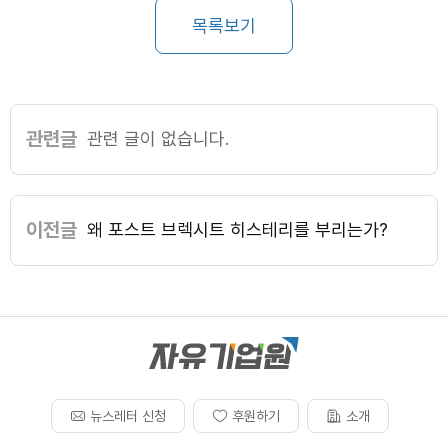
목록보기
관련글
관련 글이 없습니다.
이전글
왜 포스트 브렉시트 히스테리를 부리는가?
뉴스레터 신청
후원하기
소개