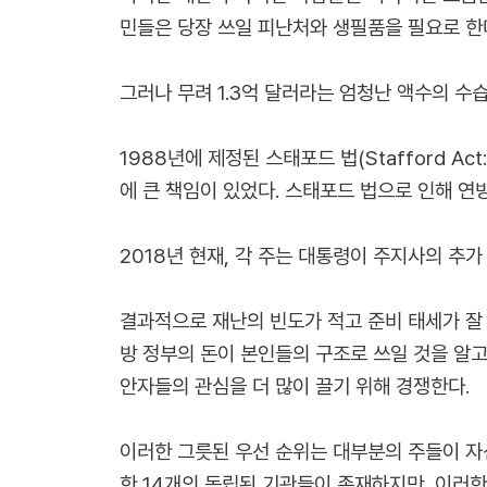
민들은 당장 쓰일 피난처와 생필품을 필요로 한다
그러나 무려 1.3억 달러라는 엄청난 액수의 수
1988년에 제정된 스태포드 법(Stafford 
에 큰 책임이 있었다. 스태포드 법으로 인해 연방
2018년 현재, 각 주는 대통령이 주지사의 추가
결과적으로 재난의 빈도가 적고 준비 태세가 잘
방 정부의 돈이 본인들의 구조로 쓰일 것을 알고
안자들의 관심을 더 많이 끌기 위해 경쟁한다.
이러한 그릇된 우선 순위는 대부분의 주들이 자
한 14개의 독립된 기관들이 존재하지만, 이러한