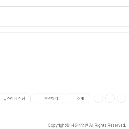
뉴스레터 신청
후원하기
소개
Copyright© 자유기업원 All Rights Reserved.