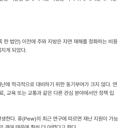
도록 한 법안) 이전에 주와 지방은 자연 재해를 정화하는 비용
임지게 되었다.
재난에 적극적으로 대비하기 위한 동기부여가 크지 않다. 연
, 교육 또는 교통과 같은 다른 관심 분야에서만 정책 입
한다. 퓨(Pew)의 최근 연구에 따르면 재난 지원이 가능
의 결여 때문에 훨씬 더 어렵다고 한다.