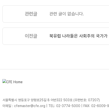
관련글
관련 글이 없습니다.
이전글
북유럽 나라들은 사회주의 국가가 
서울특별시 영등포구 양평로25길 8 어반322 503호 (우편번호: 07207)
이메일 : cfemaster@cfe.org
|
TEL: 02-3774-5000
|
FAX: 02-6009-