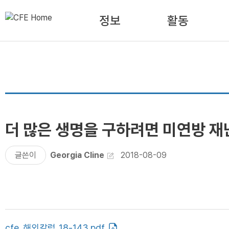
정보
활동
더 많은 생명을 구하려면 미연방 
글쓴이
Georgia Cline
2018-08-09
cfe_해외칼럼_18-143.pdf