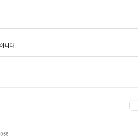
아니다.
9058