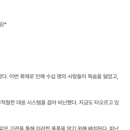
임*
왔다. 이번 화재로 인해 수십 명의 사람들이 목숨을 잃었고,
부적절한 대응 시스템을 꼽아 비난했다. 지금도 타오르고 있
같은 기관을 통해 이러한 폭풍을 막기 위해 배치된다. 피난