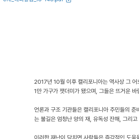
2017년 10월 이후 캘리포니아는 역사상 그 
1만 가구가 잿더미가 됐으며, 그들은 뜨거운 바
언론과 구조 기관들은 캘리포니아 주민들의 준비
는 불길은 엄청난 양의 재, 유독성 잔해, 그리고
이러한 재난이 닥치면 사람들은 즉각적인 도움을 