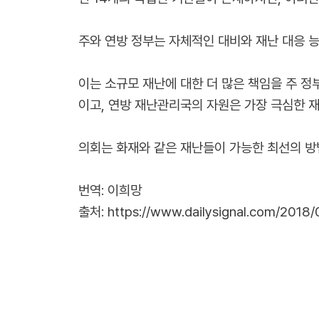
주와 연방 정부는 자체적인 대비와 재난 대응 능
이는 소규모 재난에 대한 더 많은 책임을 주 정
이고, 연방 재난관리국의 자원은 가장 극심한 재
의회는 화재와 같은 재난들이 가능한 최선의 방
번역: 이희망
출처:
https://www.dailysignal.com/2018