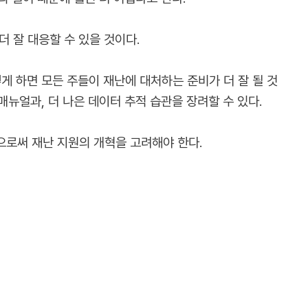
 잘 대응할 수 있을 것이다.
게 하면 모든 주들이 재난에 대처하는 준비가 더 잘 될 것
매뉴얼과, 더 나은 데이터 추적 습관을 장려할 수 있다.
으로써 재난 지원의 개혁을 고려해야 한다.