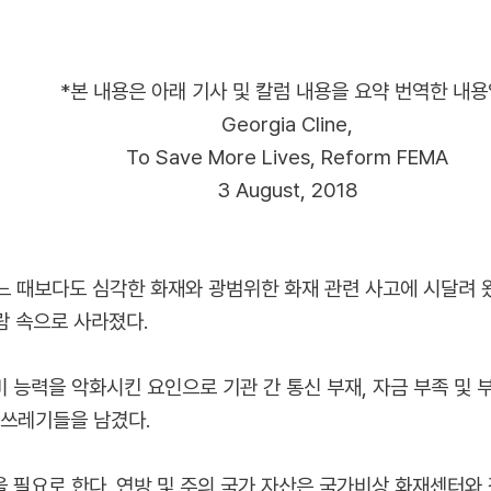
*본 내용은 아래 기사 및 칼럼 내용을 요약 번역한 내용
Georgia Cline,
To Save More Lives, Reform FEMA
3 August, 2018
어느 때보다도 심각한 화재와 광범위한 화재 관련 사고에 시달려 
람 속으로 사라졌다.
 능력을 악화시킨 요인으로 기관 간 통신 부재, 자금 부족 및 
 쓰레기들을 남겼다.
필요로 한다. 연방 및 주의 국가 자산은 국가비상 화재센터와 