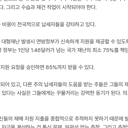
. 그리고 수습과 재건 작업이 시작되어야 한다.
습 비용이 전국적으로 납세자들을 강타하고 있다.
Act: 대형재난 발생시 연방정부가 신속하게 지원을 제공할 수 있
 정부는 1인당 1.46달러가 넘는 국가 재난의 최소 75%를 책
 지원 요청을 승인하면 85%까지 받을 수 있다.
 되어 있고, 다른 주의 납세자들의 도움을 받는 주들은 그들의 
 있다는 사실은 그들에게는 꾸물거리는 강력한 동기가 된다. 의료
신들의 재해 지원 지출을 종합적으로 추적하지 못하기 때문에 발생
 자금을 계산하는 건 통신 문제, 일관성 없는 측정, 그리고 추정