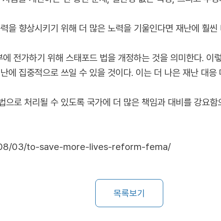
력을 향상시키기 위해 더 많은 노력을 기울인다면 재난에 훨씬 더
부에 전가하기 위해 스태포드 법을 개정하는 것을 의미한다. 이렇
난에 집중적으로 쓰일 수 있을 것이다. 이는 더 나은 재난 대응 
법으로 처리될 수 있도록 국가에 더 많은 책임과 대비를 강요함
/08/03/to-save-more-lives-reform-fema/
목록보기