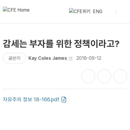
ENG
감세는 부자를 위한 정책이라고?
글쓴이
Kay Coles James
2018-09-12
자유주의 정보 18-166.pdf