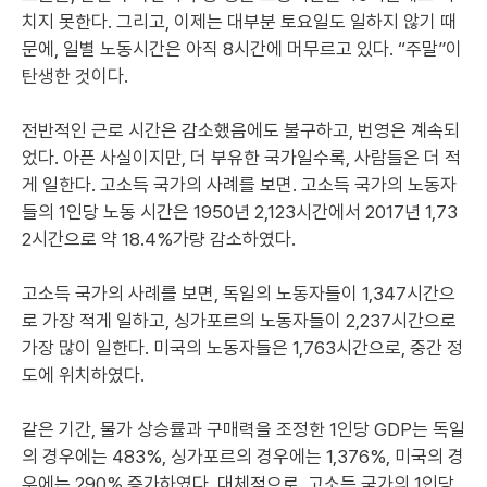
치지 못한다. 그리고, 이제는 대부분 토요일도 일하지 않기 때
문에, 일별 노동시간은 아직 8시간에 머무르고 있다. “주말”이
탄생한 것이다.
전반적인 근로 시간은 감소했음에도 불구하고, 번영은 계속되
었다. 아픈 사실이지만, 더 부유한 국가일수록, 사람들은 더 적
게 일한다. 고소득 국가의 사례를 보면. 고소득 국가의 노동자
들의 1인당 노동 시간은 1950년 2,123시간에서 2017년 1,73
2시간으로 약 18.4%가량 감소하였다.
고소득 국가의 사례를 보면, 독일의 노동자들이 1,347시간으
로 가장 적게 일하고, 싱가포르의 노동자들이 2,237시간으로
가장 많이 일한다. 미국의 노동자들은 1,763시간으로, 중간 정
도에 위치하였다.
같은 기간, 물가 상승률과 구매력을 조정한 1인당 GDP는 독일
의 경우에는 483%, 싱가포르의 경우에는 1,376%, 미국의 경
우에는 290% 증가하였다. 대체적으로, 고소득 국가의 1인당