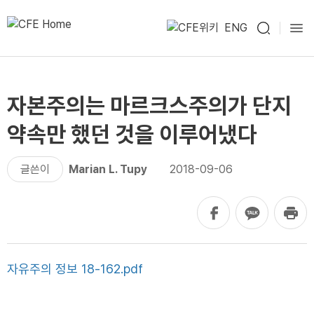
ENG
자본주의는 마르크스주의가 단지
약속만 했던 것을 이루어냈다
글쓴이
Marian L. Tupy
2018-09-06
자유주의 정보 18-162.pdf