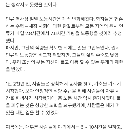
는 생각지도 못했을 것이다.
인류 역사상 일별 노동시간은 계속 변화해왔다. 학자들은 현존
하는 수렵 – 채집 사회에 대한 관찰로부터 모든 지역의 원시 인
류가 매일 2.8시간에서 7.6시간 가량을 노동했을 것이라 추정
했다.
하지만, 그날의 식량을 확보한 뒤에는 일을 그만두었다. 원시
인류의 노동량은 비교적 적었지만, 그들의 삶의 수준도 낮았
다. 우리 조상의 부는 자신이 들고 이동 할 수 있는 무게의 제한
을 받았다.
1만 2천년 전, 사람들은 정착해서 농사를 짓고, 가축을 기르기
시작했다. 보다 안정적인 식량 수급을 위해 사람들이 자유 시
간을 희생하기 시작했기에, 총 노동 시간 역시 증가하였다. 불
을 피우는 것은 상당한 노력을 요구했기에, 사람들은 해가 떠
있을 때만 일을 할 수 있었다.
여름에는, 대부분 사람들이 야외에서는 6 ~ 10시간을 일하고,