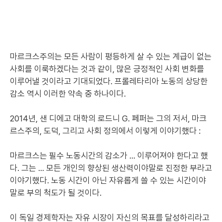
마르크스주의는 모든 사람이 평등하게 살 수 있는 계급이 없는
사회를 이룩하겠다는 것과 같이, 많은 긍정적인 사회 변화를
이루어낼 것이라고 기대되었다. 프롤레타리아 노동의 상당한
감소 역시 이러한 약속 중 하나이다.
2014년, 샌 디에고 대학의 로드니 G. 페퍼는 그의 저서, 마크
르스주의, 도덕, 그리고 사회 정의에서 이렇게 이야기했다 :
마르크스는 필수 노동시간의 감소가 … 이루어져야 한다고 했
다. 그는 … 모든 개인의 향상된 생산력이야말로 진정한 부라고
이야기했다. 노동 시간이 아닌 자유롭게 쓸 수 있는 시간이야
말로 부의 척도가 될 것이다.
이 독일 경제학자는 자유 시장이 자신의 목표를 달성하리라고