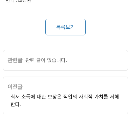
번역 : 조정환
목록보기
관련글
관련 글이 없습니다.
이전글
최저 소득에 대한 보장은 직업의 사회적 가치를 저해
한다.