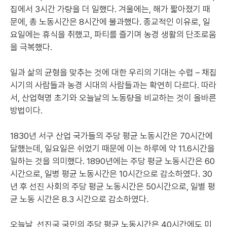
집에서 3시간 가량을 더 일했다. 겨울에는, 해가 짧아졌기 때
문에, 총 노동시간은 8시간에 불과했다. 종교적인 이유로, 일
요일에는 휴식을 취했고, 파티를 즐기며 농경 생활의 단조로움
을 극복했다.
일과 삶의 균형을 맞추는 것에 대한 우리의 기대는 수렵 – 채집
시기의 사람들과 농경 시대의 사람들과는 확연히 다르다. 따라
서, 산업혁명 초기와 오늘날의 노동량을 비교하는 것이 올바른
방법이다.
1830년 서구 산업 국가들의 주당 평균 노동시간은 70시간에
달했는데, 일요일은 쉬었기 때문에 이는 하루에 약 11.6시간을
일하는 것을 의미했다. 1890년에는 주당 평균 노동시간은 60
시간으로, 일병 평균 노동시간은 10시간으로 감소하였다. 30
년 후 선진 사회의 주당 평균 노동시간은 50시간으로, 일별 평
균 노동 시간은 8.3 시간으로 감소하였다.
오늘날, 선진국 국민의 주당 평균 노동시간은 40시간에도 미