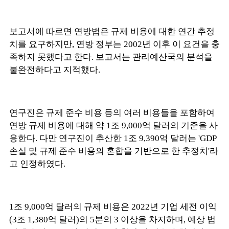
보고서에 따르면 연방법은 규제 비용에 대한 연간 추정
치를 요구하지만, 연방 정부는 2002년 이후 이 요건을 충
족하지 못했다고 한다. 보고서는 관리예산국의 분석을
불완전하다고 지적했다.
연구진은 규제 준수 비용 등의 여러 비용들을 포함하여
연방 규제 비용에 대해 약 1조 9,000억 달러의 기준을 사
용한다. 다만 연구진이 추산한 1조 9,390억 달러는 'GDP
손실 및 규제 준수 비용의 혼합을 기반으로 한 추정치'라
고 인정하였다.
1조 9,000억 달러의 규제 비용은 2022년 기업 세전 이익
(3조 1,380억 달러)의 5분의 3 이상을 차지하며, 예상 법