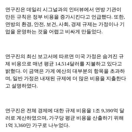
연구진은 데일리 시그널과의 인터뷰에서 연방 기관이
만든 규칙은 정부 비용을 증가시킨다고 언급했다. 또한,
연방의 환경, 안전, 보건, 사회, 경제 규제는 가정이나 기
업을 운영하는 것을 어렵고 비싸게 만들었다.
연구진의 최신 보고서에 따르면 미국 가정은 숨겨진 규
제 비용으로 매년 평균 14,514달러를 지불하고 있다고
밝혔다. 이 금액은 가계 예산의 대부분의 항목을 초과하
며, 일반 가정은 내재된 규제에 더 많은 비용을 지출한다
고 설명하였다.
연구진은 전체 경제에 대한 규제 비용을 1조 9,390억 달
러로 계산하였으며, 가구당 평균 비용을 산출하기 위해
1억 3,360만 가구로 나누었다.