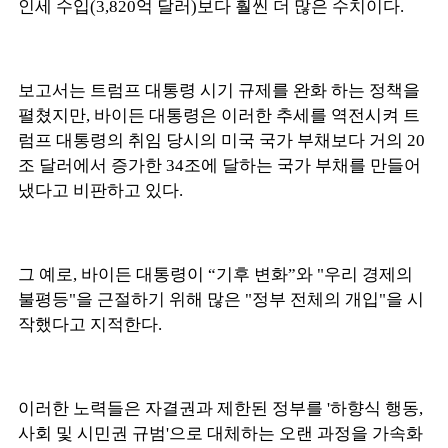
인세 수입(3,820억 달러)보다 훨씬 더 많은 수치이다.
보고서는 트럼프 대통령 시기 규제를 완화 하는 정책을
펼쳤지만, 바이든 대통령은 이러한 추세를 역전시켜 트
럼프 대통령의 취임 당시의 미국 국가 부채보다 거의 20
조 달러에서 증가한 34조에 달하는 국가 부채를 만들어
냈다고 비판하고 있다.
그 예로, 바이든 대통령이 “기후 변화”와 "우리 경제의
불평등"을 근절하기 위해 많은 "정부 전체의 개입"을 시
작했다고 지적한다.
이러한 노력들은 자결권과 제한된 정부를 '하향식 행동,
사회 및 시민권 규범'으로 대체하는 오랜 과정을 가속화