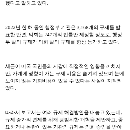
했다고 말하고 있다.
2022년 한 해 동안 행정부 기관은 3,168개의 규제를 발
표한 반면, 의회는 247개의 법률만 제정할 정도로, 행정
부 발의 규제가 의회 발의 규제를 항상 능가하고 있다.
세금이 미국 국민들의 지갑에 직접적인 영향을 끼치지
만, 가계에 영향이 가는 규제 비용은 숨겨져 있으며 눈에
보이지 않는 기회비용이 있을 수 있다는 사실이 지적되
었다.
따라서 보고서는 여러 규제 해결방안을 내놓고 있는데,
규제 증가의 견제를 위해 광범위한 개혁을 제안하고, 중
요하거나 논란이 있는 기관의 규제는 의회 승인을 받아