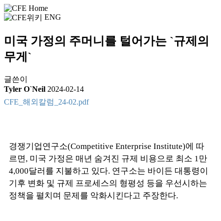
ENG
미국 가정의 주머니를 털어가는 `규제의
무게`
글쓴이
Tyler O`Neil
2024-02-14
CFE_해외칼럼_24-02.pdf
경쟁기업연구소(Competitive Enterprise Institute)에 따
르면, 미국 가정은 매년 숨겨진 규제 비용으로 최소 1만
4,000달러를 지불하고 있다. 연구소는 바이든 대통령이
기후 변화 및 규제 프로세스의 형평성 등을 우선시하는
정책을 펼치며 문제를 악화시킨다고 주장한다.