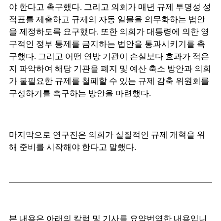
야 한다고 촉구했다. 그리고 의회가 매년 규제 투명성 성
적표를 제출하고 규제의 자동 일몰을 의무화하는 법안
을 제정하도록 요구했다. 또한 의회가 대통령에 의한 영
구적인 정부 통제를 금지하는 법안을 통과시키기를 촉
구했다. 그리고 어떤 연방 기관이 손실보다 효과가 적은
지 파악하여 해당 기관을 폐지 및 예산 축소 방안과 의회
가 불필요한 규제를 철폐할 수 있는 규제 감축 위원회를
구성하기를 촉구하는 방안을 마련했다.
마지막으로 연구진은 의회가 실질적인 규제 개혁을 위
해 준비를 시작해야 한다고 말했다.
본 내용은 아래의 칼럼 및 기사를 요약번역한 내용입니