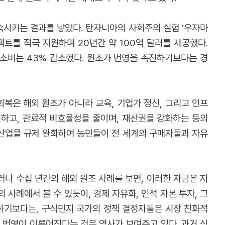
속시키는 결과를 낳았다. 탄자니아의 사회주의 실험 '우자마
젝트를 적극 지원하며 20년간 약 100억 달러를 제공했다.
인 소비는 43% 감소했다. 원조가 번영을 촉진하기보다는 경
복은 해외 원조가 아니라 교육, 기업가 정신, 그리고 인프
시하고, 관료적 비효율성을 줄이며, 재산권을 강화하는 등의
 산업을 규제 완화하여 농민들이 전 세계의 구매자들과 자유
나 수십 년간의 해외 원조 사례를 보면, 이러한 자금은 지
사례에서 볼 수 있듯이, 경제 자유화, 인적 자본 투자, 그
하기보다는, 구식민지 국가의 정책 결정자들은 시장 친화적
 번영이 이루어진다는 것은 역사가 보여주고 있다. 과거 식