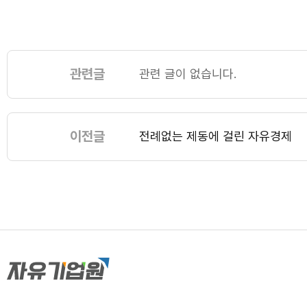
관련글
관련 글이 없습니다.
이전글
전례없는 제동에 걸린 자유경제