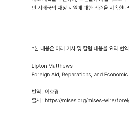
민 지배국의 재정 지원에 대한 의존을 지속한다면
*본 내용은 아래 기사 및 칼럼 내용을 요약 번
Lipton Matthews
Foreign Aid, Reparations, and Economic
번역 : 이호경
출처 :
https://mises.org/mises-wire/for