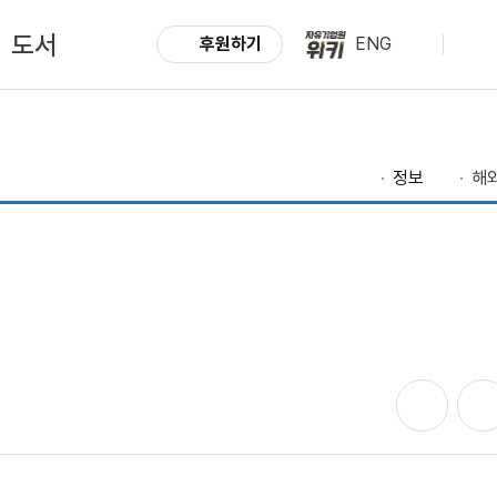
도서
후원하기
ENG
정보
해