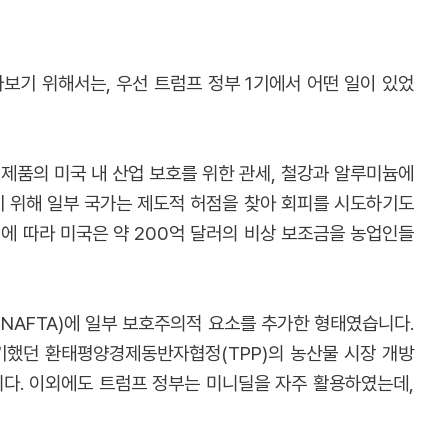
아보기 위해서는, 우선 트럼프 정부 1기에서 어떤 일이 있었
제품의 미국 내 산업 보호를 위한 관세, 철강과 알루미늄에
하기 위해 일부 국가는 제도적 허점을 찾아 회피를 시도하기도
이에 따라 미국은 약 200억 달러의 비상 보조금을 농업인들
NAFTA)에 일부 보호주의적 요소를 추가한 형태였습니다.
기했던 환태평양경제동반자협정(TPP)의 농산물 시장 개방
다. 이외에도 트럼프 정부는 미니딜을 자주 활용하였는데,