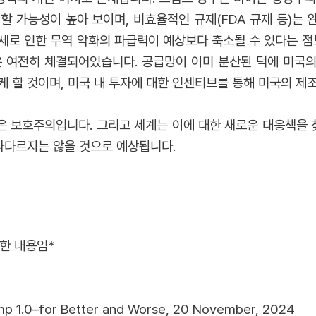
 가능성이 높아 보이며, 비효율적인 규제(FDA 규제 등)는 
세로 인한 무역 악화의 파급력이 예상보다 축소될 수 있다는 점도
은 여전히 체결되어있습니다. 공급망이 이미 분산된 덕에 미국
 할 것이며, 미국 내 투자에 대한 인센티브를 통해 미국의 제
은 보호주의입니다. 그리고 세계는 이에 대한 새로운 대응책을
 다다르지는 않을 것으로 예상됩니다.
역한 내용임*
mp 1.0–for Better and Worse, 20 November, 2024