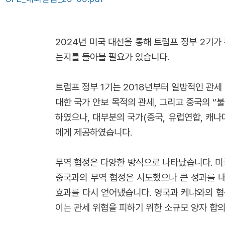
2024년 미국 대선을 통해 트럼프 정부 2기가
는지를 돌아볼 필요가 있습니다.
트럼프 정부 1기는 2018년부터 일방적인 관
대한 국가 안보 목적의 관세, 그리고 중국의 “
하였으나, 대부분의 국가(중국, 유럽연합, 캐나
에게 제공하였습니다.
무역 협정은 다양한 방식으로 나타났습니다. 미
중국과의 무역 협정은 시도했으나 큰 성과를 내
효과를 다시 얻어냈습니다. 영국과 케냐와의 협
이는 관세 위협을 피하기 위한 소규모 양자 합