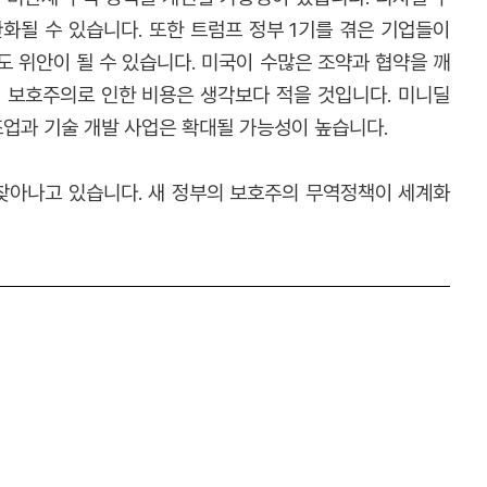
완화될 수 있습니다. 또한 트럼프 정부 1기를 겪은 기업들이
 위안이 될 수 있습니다. 미국이 수많은 조약과 협약을 깨
의 보호주의로 인한 비용은 생각보다 적을 것입니다. 미니딜
조업과 기술 개발 사업은 확대될 가능성이 높습니다.
 찾아나고 있습니다. 새 정부의 보호주의 무역정책이 세계화