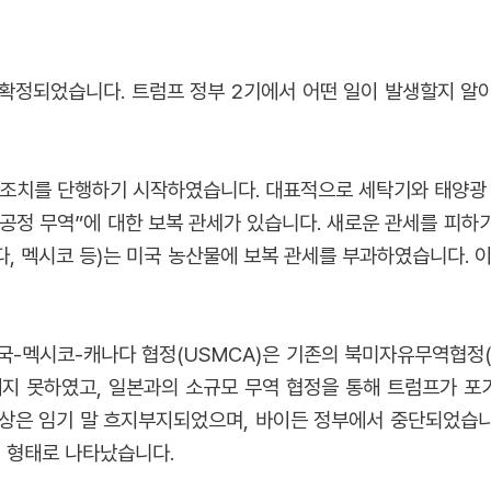
 확정되었습니다. 트럼프 정부 2기에서 어떤 일이 발생할지 알
세 조치를 단행하기 시작하였습니다. 대표적으로 세탁기와 태양광 
불공정 무역”에 대한 보복 관세가 있습니다. 새로운 관세를 피
다, 멕시코 등)는 미국 농산물에 보복 관세를 부과하였습니다. 
국-멕시코-캐나다 협정(USMCA)은 기존의 북미자유무역협정(
지 못하였고, 일본과의 소규모 무역 협정을 통해 트럼프가 포
상은 임기 말 흐지부지되었으며, 바이든 정부에서 중단되었습니
의 형태로 나타났습니다.