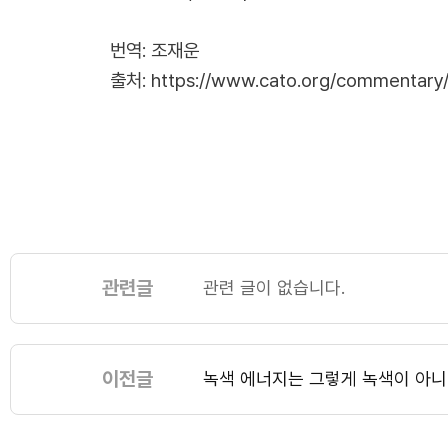
번역: 조재운
출처:
https://www.cato.org/commentary
관련글
관련 글이 없습니다.
이전글
녹색 에너지는 그렇게 녹색이 아