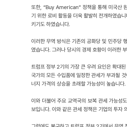
또한, “Buy American” 정책을 통해 
기 위한 로비 활동을 더욱 활발히 전개하였습니
키기도 하였습니다.
이러한 무역 방식은 기존의 공화당 및 민주당 
였습니다. 그러나 당시의 경제 호황이 이러한 
트럼프 정부 2기의 가장 큰 우려 요인은 확대된
국가의 모든 수입품에 일정한 관세가 부과될 것이
너지 가격의 상승을 초래할 가능성이 높습니다. 
이와 더불어 주요 교역국의 보복 관세 가능성도 
보입니다. 이와 같은 관세 정책은 기업의 투자 
그럼에도 불구하고 트럼프 정부 2기에서 무역 