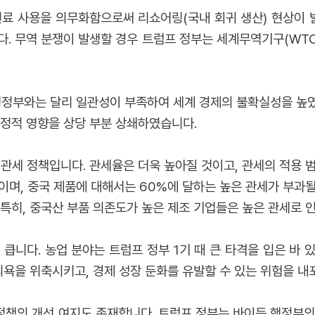
미국산 원료 사용을 의무화함으로써 리쇼어링(국내 회귀 생산) 현상
다. 무역 분쟁이 발생할 경우 트럼프 정부는 세계무역기구(WT
행정부와는 달리 일관성이 부족하여 세계 경제의 불확실성을 높
부정적 영향을 상당 부분 상쇄하였습니다.
 관세 정책입니다. 관세율은 더욱 높아질 것이고, 관세의 적용 범
며, 중국 제품에 대해서는 60%에 달하는 높은 관세가 부과될 
특히, 중국산 부품 의존도가 높은 제조 기업들은 높은 관세로 
큽니다. 농업 분야는 트럼프 정부 1기 때 큰 타격을 입은 바
의욕을 위축시키고, 경제 성장 둔화를 유발할 수 있는 위험을 내
정책의 개선 여지도 존재합니다. 트럼프 정부는 바이든 행정부의