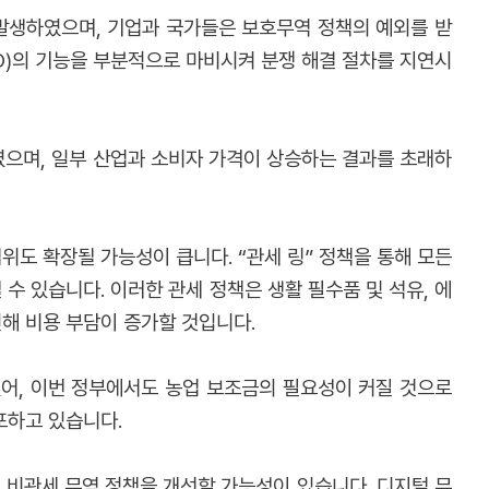
이 발생하였으며, 기업과 국가들은 보호무역 정책의 예외를 받
O)의 기능을 부분적으로 마비시켜 분쟁 해결 절차를 지연시
였으며, 일부 산업과 소비자 가격이 상승하는 결과를 초래하
위도 확장될 가능성이 큽니다. “관세 링” 정책을 통해 모든
수 있습니다. 이러한 관세 정책은 생활 필수품 및 석유, 에
인해 비용 부담이 증가할 것입니다.
 있어, 이번 정부에서도 농업 보조금의 필요성이 커질 것으로
포하고 있습니다.
 비관세 무역 정책을 개선할 가능성이 있습니다. 디지털 무