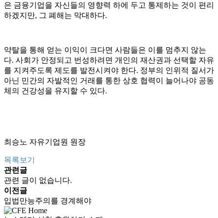
은 금융기업을 자신들의 영향력 하에 두고 통제하는 것이 편리
하겠지만, 그 폐해는 막대하다.
약탈을 통해 얻는 이익이 크다면 사람들은 이를 멈추지 않는
다. 사회가 안정되고 번성하려면 개인의 재산권과 선택할 자유
를 지켜주도록 제도를 발전시켜야 한다. 정부의 인위적 질서가
아닌 민간의 자발적인 거래를 통한 상호 협력이 늘어나야 공동
체의 건강성을 유지할 수 있다.
최승노 자유기업원 원장
목록보기
관련글
관련 글이 없습니다.
이전글
입법만능주의를 경계해야