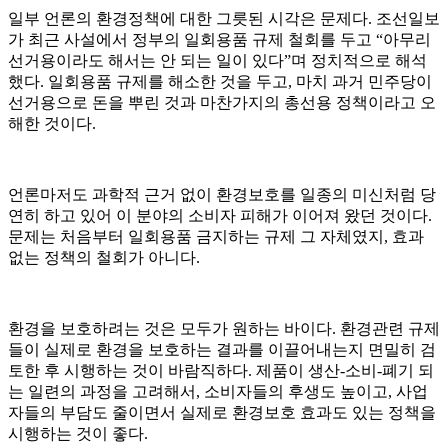
일부 언론의 환경정책에 대한 그릇된 시각은 문제다. 조선일보
가 최근 사설에서 정부의 일회용품 규제 철회를 두고 “아무리
선거용이라도 해서는 안 되는 일이 있다”며 정치적으로 해석
했다. 일회용품 규제를 해소한 것을 두고, 마치 과거 민주당이
선거용으로 돈을 뿌린 것과 마찬가지의 총선용 정책이라고 오
해한 것이다.
언론마저도 과학적 근거 없이 환경보호를 일종의 미신처럼 당
연히 하고 있어 이 분야의 소비자 피해가 이어져 왔던 것이다.
문제는 처음부터 일회용품 금지하는 규제 그 자체였지, 효과
없는 정책의 철회가 아니다.
환경을 보호하려는 것은 모두가 원하는 바이다. 환경관련 규제
들이 실제로 환경을 보호하는 결과를 이끌어내는지 면밀히 검
토한 후 시행하는 것이 바람직하다. 제품이 생산-소비-폐기 되
는 일련의 과정을 고려해서, 소비자들의 후생도 높이고, 사업
자들의 부담도 줄이면서 실제로 환경보호 효과도 있는 정책을
시행하는 것이 좋다.