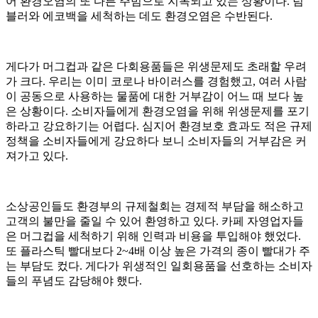
어 환경오염의 또 다른 주범으로 지목되고 있는 상황이다. 텀
블러와 에코백을 세척하는 데도 환경오염은 수반된다.
게다가 머그컵과 같은 다회용품들은 위생문제도 초래할 우려
가 크다. 우리는 이미 코로나 바이러스를 경험했고, 여러 사람
이 공동으로 사용하는 물품에 대한 거부감이 어느 때 보다 높
은 상황이다. 소비자들에게 환경오염을 위해 위생문제를 포기
하라고 강요하기는 어렵다. 심지어 환경보호 효과도 적은 규제
정책을 소비자들에게 강요하다 보니 소비자들의 거부감은 커
져가고 있다.
소상공인들도 환경부의 규제철회는 경제적 부담을 해소하고
고객의 불만을 줄일 수 있어 환영하고 있다. 카페 자영업자들
은 머그컵을 세척하기 위해 인력과 비용을 투입해야 했었다.
또 플라스틱 빨대보다 2~4배 이상 높은 가격의 종이 빨대가 주
는 부담도 컸다. 게다가 위생적인 일회용품을 선호하는 소비자
들의 푸념도 감당해야 했다.