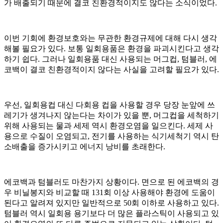
가 배출되기 때문에 결코 친환경적이지도 않다는 소식이었다.
이번 기회에 환경보호와는 무관한 환경규제에 대해 다시 생각
해볼 필요가 있다. 보통 일회용품은 환경을 파괴시킨다고 생각
하기 쉽다. 그러나 일회용품 대신 사용되는 머그컵, 텀블러, 에
코백이 결코 친환경적이지 않다는 사실을 고려할 필요가 있다.
우선, 일회용컵 대신 다회용 컵을 사용할 경우 당장 눈앞에 쓰
레기가 생겨나지 않는다는 차이가 있을 뿐, 머그컵을 세척하기
위해 사용되는 물과 세제 역시 환경오염을 일으킨다. 세제 사
용으로 수질이 오염되고, 전기를 사용하는 식기세척기 역시 탄
소배출을 증가시키고 에너지 낭비를 초래한다.
에코백과 텀블러도 마찬가지 상황이다. 면으로 된 에코백의 경
우 비닐봉지와 비교할 때 131회 이상 사용해야 환경에 도움이
된다고 알려져 있지만 일반적으로 50회 이하로 사용하고 있다.
텀블러 역시 일회용 용기보다 더 많은 플라스틱이 사용되고 있