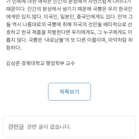
기 민족에 대한 애착은 인간의 본성에서 자연스럽게 나타나기
때문이다. 인간의 본성에서 생기기 때문에 국뽕은 우리 한국인
에게만 있지 않다. 미국인, 일본인, 중국인에게도 있다. 만약 그
들 역시 나름대로의 국뽕에 취해 자국의 것만을 배타적으로 선
호하고 한국 제품을 차별한다면 우리에게도, 그 누구에게도 이
롭지 않다. 국뽕은 ‘내로남불’의 또 다른 이름이며, 마약처럼 위
험하다.
김성준 경북대학교 행정학부 교수
목록보기
관련글
관련 글이 없습니다.