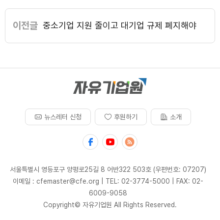
이전글
중소기업 지원 줄이고 대기업 규제 폐지해야
뉴스레터 신청
후원하기
소개
서울특별시 영등포구 양평로25길 8 어반322 503호 (우편번호: 07207)
이메일 : cfemaster@cfe.org
|
TEL: 02-3774-5000
|
FAX: 02-
6009-9058
Copyright© 자유기업원 All Rights Reserved.