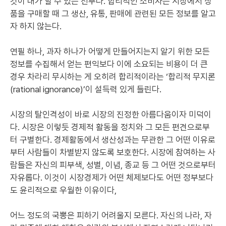
것이 내가 할 수 있는 전부다. 합리적인 소비자는 시장에서 상
품을 구매할 때 그 생산, 유통, 판매에 관련된 모든 정보를 알고
자 하지 않는다.
연필 하나, 과자 하나가 어떻게 만들어지는지 알기 위한 모든
정보를 수집해서 얻는 편익보다 이에 소요되는 비용이 더 큰
경우 차라리 무시하는 게 오히려 합리적이라는 ‘합리적 무지론
(rational ignorance)’이 설득력 있게 들린다.
시장의 탈인격성이 바로 시장의 진정한 아름다움이자 미덕이
다. 시장은 이렇듯 경제적 활동을 정치와 그 모든 편견으로부
터 구별한다. 경제활동에서 생산성과는 무관한 그 어떤 이유로
부터 사람들이 차별받지 않도록 보호한다. 시장에 참여하는 사
람들은 자신의 피부색, 성별, 이념, 종교 등 그 어떤 것으로부터
자유롭다. 이것이 시장경제가 어떤 체제보다도 어떤 정부보다
도 윤리적으로 우월한 이유이다,
어느 정도의 국뽕은 피하기 어려울지 모른다. 자신의 나라, 자