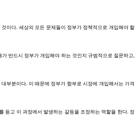
 것이다. 세상의 모든 문제들이 정부가 정책적으로 개입해야 할
문제가 반드시 정부가 개입해야 하는 것인지 규범적으로 질문하고,
대부분이다. 이 때문에 정부가 함부로 시장에 개입해서는 가격
 듣고 이 과정에서 발생하는 갈등을 조정하는 역할을 한다. 정