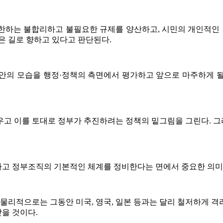
제한하는 불합리하고 불필요한 규제를 양산하고, 시민의 개인적인
은 길로 향하고 있다고 판단된다.
 동안의 모습을 행정·정책의 측면에서 평가하고 앞으로 마주하게 
우고 이를 토대로 정부가 추진하려는 정책의 밑그림을 그린다. 
고 정부조직의 기본적인 체계를 정비한다는 면에서 중요한 의미
 물리적으로는 그동안 미국, 영국, 일본 등과는 달리 철저하게 격
을 것이다.