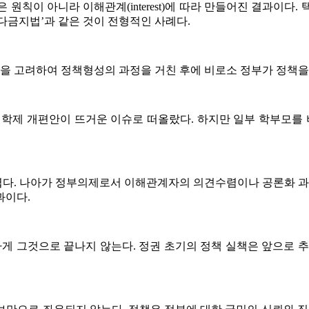
원칙이 아니라 이해관계(interest)에 따라 만들어진 결과이다
다금지법’과 같은 것이 전형적인 사례다.
 고려하여 정책형성의 과정을 거친 후에 비로소 정부가 정책을 
의 학제 개편안이 뜨거운 이슈로 떠올랐다. 하지만 일부 학부모
다. 나아가 정부의제로서 이해관계자의 의견수렴이나 공론화 과정
과이다.
 그것으로 끝나지 않는다. 정권 초기의 정책 실책은 앞으로 추