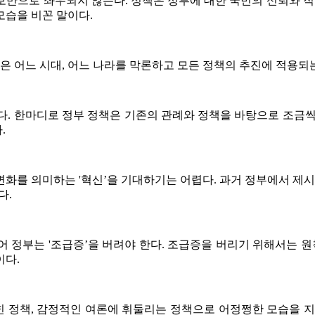
만으로 좌우되지 않는다. 정책은 정부에 대한 국민의 신뢰와 직
모습을 비꼰 말이다.
’라는 말은 어느 시대, 어느 나라를 막론하고 모든 정책의 추진에 적용
의’라고 했다. 한마디로 정부 정책은 기존의 관례와 정책을 바탕으로
.
화를 의미하는 '혁신’을 기대하기는 어렵다. 과거 정부에서 제시
다.
 정부는 '조급증’을 버려야 한다. 조급증을 버리기 위해서는 원
이다.
 정책, 감정적인 여론에 휘둘리는 정책으로 어정쩡한 모습을 지