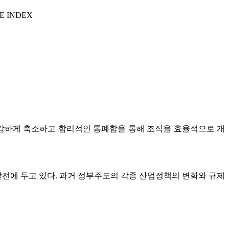
E INDEX
 과감하게 축소하고 합리적인 통폐합을 통해 조직을 효율적으로 개
전에 두고 있다. 과거 정부주도의 각종 산업정책의 변화와 규제