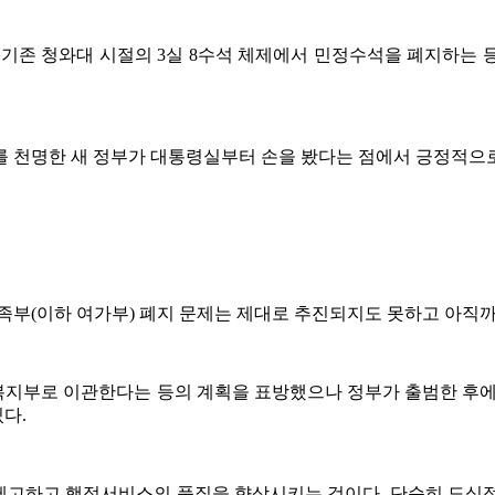
존 청와대 시절의 3실 8수석 체제에서 민정수석을 폐지하는 등 2실
를 천명한 새 정부가 대통령실부터 손을 봤다는 점에서 긍정적으
족부(이하 여가부) 폐지 문제는 제대로 추진되지도 못하고 아직까
지부로 이관한다는 등의 계획을 표방했으나 정부가 출범한 후에
다.
제고하고 행정서비스의 품질을 향상시키는 것이다. 단순히 도식적