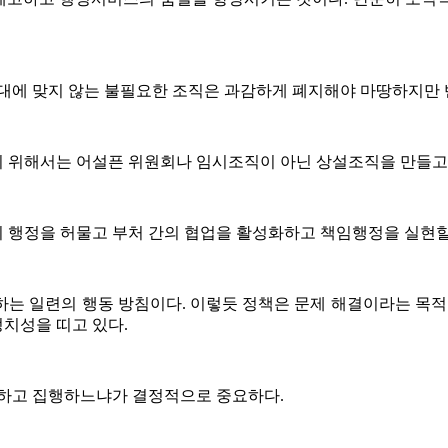
대에 맞지 않는 불필요한 조직은 과감하게 폐지해야 마땅하지만 
 위해서는 어설픈 위원회나 임시조직이 아닌 상설조직을 만들고 
 행정을 허물고 부처 간의 협업을 활성화하고 책임행정을 실현할 
는 일련의 행동 방침이다. 이렇듯 정책은 문제 해결이라는 목적
치성을 띠고 있다.
성하고 집행하느냐가 결정적으로 중요하다.