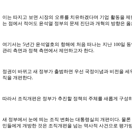
이는 따지고 보면 시장의 오류를 치유하겠다며 기업 활동을 
는 점에서 적어도 윤석열 정부의 문제 진단과 개혁의 방향은 옳
여기서는 5년간 윤석열호의 항해에 처음 떠나는 지난 100일
관리 측면과 정책 측면에서 제언하고자 한다.
정권이 바뀌고 새 정부가 출범하면 우선 국정이념과 비전을 세
직을 개편한다.
따라서 조직개편은 정부가 추진할 정책의 주체를 새롭게 구성하
새 정부에서 눈에 띄는 조직 변화는 대통령실의 개편이다. 물론
민들에게 개방한 것은 조직개편을 넘는 역사적 사건으로 평가받