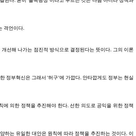
결된다. 흔히 '졸속행정’이라고 부르는 것은 다름 아니라 정책과
되는 격언이다.
 조금씩 개선해 나가는 점진적 방식으로 결정된다는 뜻이다. 그의 이론
한 정부혁신은 그래서 '허구’에 가깝다. 안타깝게도 정부는 현실
칙에 의한 정책을 추진해야 한다. 선한 의도로 공익을 위한 정책
양하는 유일한 대안은 원칙에 따라 정책을 추진하는 것이다. 이