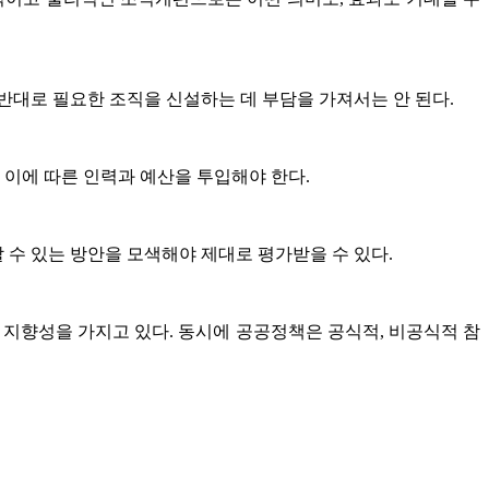
반대로 필요한 조직을 신설하는 데 부담을 가져서는 안 된다.
이에 따른 인력과 예산을 투입해야 한다.
수 있는 방안을 모색해야 제대로 평가받을 수 있다.
 지향성을 가지고 있다. 동시에 공공정책은 공식적, 비공식적 참