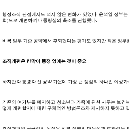
행정조직 관점에서도 적지 않은 변화가 있었다. 윤석열 정부는 기
회)으로 개편하며 대통령실의 축소를 단행했다.
비록 일부 기존 공약에서 후퇴했다는 평가도 있지만 작은 정부
조직개편은 칸막이 행정 없애는 것이 중요
하지만 대통령 대선 공약 가운데 가장 큰 쟁점의 하나인 여성가
기존의 여가부를 폐지하고 청소년과 가족에 관한 사무는 보건복
떻게 개편할지에 대한 구체적인 방법론조차 제시하지 못하고 있
조직개편의 궁극적인 목적은 정부 정책의 대응성과 효과성을 