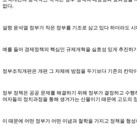
없다.
설령 윤석열 정부가 작은 정부를 기조로 삼고 있다 하더라도 시
예를 들어 경제정책의 핵심인 규제개혁을 실효성 있게 추진하기
정부조직개편은 개편 그 자체에 방점을 두기보다 기존의 칸막이
정부 정책은 공공 문제를 해결하기 위해 정부가 결정하고 수행하
여자들의 정치과정을 통해 생겨가는 산물이기 때문에 고도의 정
이 때문에 어떤 정부가 어떤 이념과 철학을 가지고 정책을 형