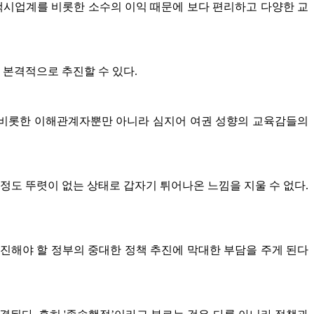
. 택시업계를 비롯한 소수의 이익 때문에 보다 편리하고 다양한 교
본격적으로 추진할 수 있다.
를 비롯한 이해관계자뿐만 아니라 심지어 여권 성향의 교육감들의
도 뚜렷이 없는 상태로 갑자기 튀어나온 느낌을 지울 수 없다.
진해야 할 정부의 중대한 정책 추진에 막대한 부담을 주게 된다