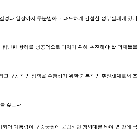
 결정과 일상까지 무분별하고 과도하게 간섭한 정부실패에 있다
될 험난한 항해를 성공적으로 마치기 위해 추진해야 할 과제들을
그리고 구체적인 정책을 수행하기 위한 기본적인 추진체계로서 조
를 갖는다.
리되어 대통령이 구중궁궐에 군림하던 청와대를 60여 년 만에 국