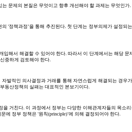
있는 문제의 본질은 무엇이고 향후 개선해야 할 과제는 무엇인가.
의 '정책과정’을 통해 추진된다. 첫 단계는 정부의제가 설정되는
개입해서 해결할 수 있어야 한다. 따라서 이 단계에서는 해당 
 신중하게 검토해야 한다.
 자발적인 의사결정과 거래를 통해 자연스럽게 해결되는 경우가 
의 부동산정책의 실패는 대표적인 본보기이다.
정을 거친다. 이 과정에서 정부는 다양한 이해관계자들의 목소리를
부 정책은 '원칙(principle)’에 의해 결정되어야 한다.