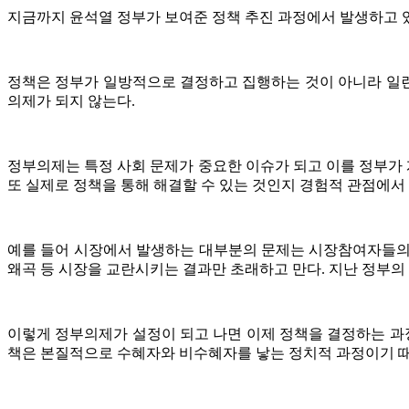
지금까지 윤석열 정부가 보여준 정책 추진 과정에서 발생하고 
정책은 정부가 일방적으로 결정하고 집행하는 것이 아니라 일련
의제가 되지 않는다.
정부의제는 특정 사회 문제가 중요한 이슈가 되고 이를 정부가 
또 실제로 정책을 통해 해결할 수 있는 것인지 경험적 관점에서
예를 들어 시장에서 발생하는 대부분의 문제는 시장참여자들의
왜곡 등 시장을 교란시키는 결과만 초래하고 만다. 지난 정부
이렇게 정부의제가 설정이 되고 나면 이제 정책을 결정하는 과
책은 본질적으로 수혜자와 비수혜자를 낳는 정치적 과정이기 때문에 정