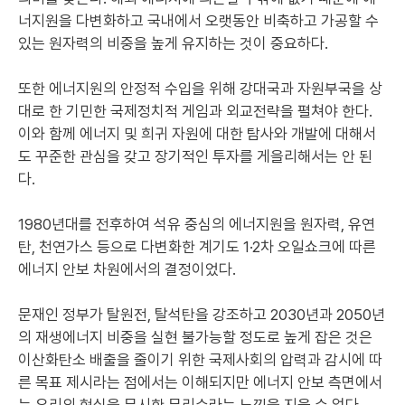
너지원을 다변화하고 국내에서 오랫동안 비축하고 가공할 수
있는 원자력의 비중을 높게 유지하는 것이 중요하다.
또한 에너지원의 안정적 수입을 위해 강대국과 자원부국을 상
대로 한 기민한 국제정치적 게임과 외교전략을 펼쳐야 한다.
이와 함께 에너지 및 희귀 자원에 대한 탐사와 개발에 대해서
도 꾸준한 관심을 갖고 장기적인 투자를 게을리해서는 안 된
다.
1980년대를 전후하여 석유 중심의 에너지원을 원자력, 유연
탄, 천연가스 등으로 다변화한 계기도 1·2차 오일쇼크에 따른
에너지 안보 차원에서의 결정이었다.
문재인 정부가 탈원전, 탈석탄을 강조하고 2030년과 2050년
의 재생에너지 비중을 실현 불가능할 정도로 높게 잡은 것은
이산화탄소 배출을 줄이기 위한 국제사회의 압력과 감시에 따
른 목표 제시라는 점에서는 이해되지만 에너지 안보 측면에서