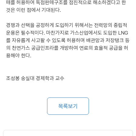
매를 허용하여 독점판매구조를 점진적으로 해소하겠다고 한
것은 이런 점에서 기대된다.
경쟁과 선택을 공정하게 도입하기 위해서는 전력망의 중립적
운용은 필수적이다. 마찬가지로 가스산업에서도 도입한 LNG
를 자유롭게 사고팔 수 있도록 허용하며 배관망과 저장탱크 등
의 천연가스 공급인프라를 개방하여 연료의 효율적 공급을 허
용해야 한다.
조성봉 숭실대 경제학과 교수
목록보기