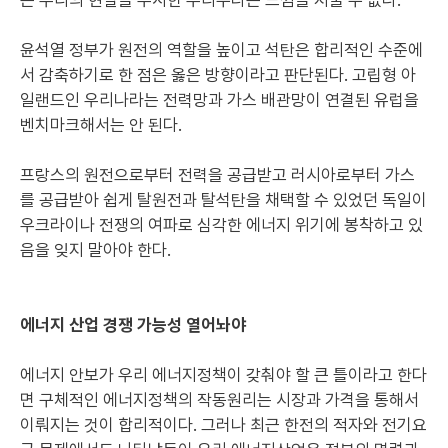
는 우리의 현실을 무시한 무리수라는 느낌을 지울 수 없다.
윤석열 정부가 원전의 역할을 높이고 석탄은 합리적인 수준에
서 감축하기로 한 점은 옳은 방향이라고 판단된다. 고립형 아
일랜드인 우리나라는 전력망과 가스 배관망이 연결된 유럽을
벤치마크해서는 안 된다.
프랑스의 원전으로부터 전력을 공급받고 러시아로부터 가스
를 공급받아 쉽게 탈원전과 탈석탄을 채택할 수 있었던 독일이
우크라이나 전쟁의 여파로 심각한 에너지 위기에 봉착하고 있
음을 잊지 말아야 한다.
에너지 산업 경쟁 가능성 열어놔야
에너지 안보가 우리 에너지정책이 갖춰야 할 큰 틀이라고 한다
면 구체적인 에너지정책의 작동원리는 시장과 가격을 통해서
이뤄지는 것이 합리적이다. 그러나 최근 한전의 적자와 전기요