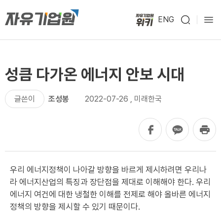
ENG
성큼 다가온 에너지 안보 시대
글쓴이
조성봉
2022-07-26
,
미래한국
우리 에너지정책이 나아갈 방향을 바르게 제시하려면 우리나
라 에너지산업의 특징과 장단점을 제대로 이해해야 한다. 우리
에너지 여건에 대한 냉철한 이해를 전제로 해야 올바른 에너지
정책의 방향을 제시할 수 있기 때문이다.