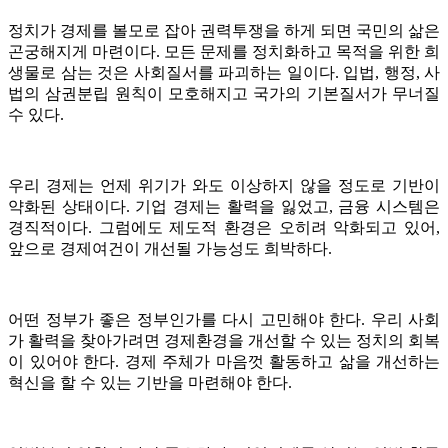
정치가 경제를 볼모로 잡아 권력투쟁을 하게 되면 국민의 삶은
곤궁해지게 마련이다. 모든 문제를 정치화하고 목적을 위한 희
생물로 삼는 것은 사회질서를 파괴하는 일이다. 입법, 행정, 사
법의 삼권분립 원칙이 모호해지고 국가의 기본질서가 무너질
수 있다.
우리 경제는 언제 위기가 와도 이상하지 않을 정도로 기반이
약화된 상태이다. 기업 경제는 활력을 잃었고, 금융 시스템은
경직적이다. 그럼에도 제도적 환경은 오히려 악화되고 있어,
앞으로 경제여건이 개선될 가능성도 희박하다.
어떤 정부가 좋은 정부인가를 다시 고민해야 한다. 우리 사회
가 활력을 찾아가려면 경제환경을 개선할 수 있는 정치의 회복
이 있어야 한다. 경제 주체가 마음껏 활동하고 삶을 개선하는
혁신을 할 수 있는 기반을 마련해야 한다.