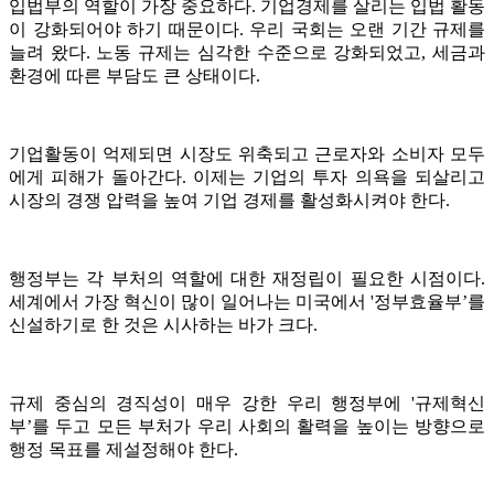
입법부의 역할이 가장 중요하다. 기업경제를 살리는 입법 활동
이 강화되어야 하기 때문이다. 우리 국회는 오랜 기간 규제를
늘려 왔다. 노동 규제는 심각한 수준으로 강화되었고, 세금과
환경에 따른 부담도 큰 상태이다.
기업활동이 억제되면 시장도 위축되고 근로자와 소비자 모두
에게 피해가 돌아간다. 이제는 기업의 투자 의욕을 되살리고
시장의 경쟁 압력을 높여 기업 경제를 활성화시켜야 한다.
행정부는 각 부처의 역할에 대한 재정립이 필요한 시점이다.
세계에서 가장 혁신이 많이 일어나는 미국에서 '정부효율부’를
신설하기로 한 것은 시사하는 바가 크다.
규제 중심의 경직성이 매우 강한 우리 행정부에 '규제혁신
부’를 두고 모든 부처가 우리 사회의 활력을 높이는 방향으로
행정 목표를 제설정해야 한다.