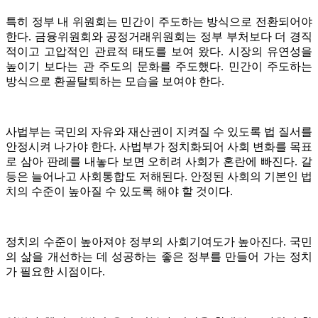
특히 정부 내 위원회는 민간이 주도하는 방식으로 전환되어야
한다. 금융위원회와 공정거래위원회는 정부 부처보다 더 경직
적이고 고압적인 관료적 태도를 보여 왔다. 시장의 유연성을
높이기 보다는 관 주도의 문화를 주도했다. 민간이 주도하는
방식으로 환골탈퇴하는 모습을 보여야 한다.
사법부는 국민의 자유와 재산권이 지켜질 수 있도록 법 질서를
안정시켜 나가야 한다. 사법부가 정치화되어 사회 변화를 목표
로 삼아 판례를 내놓다 보면 오히려 사회가 혼란에 빠진다. 갈
등은 늘어나고 사회통합도 저해된다. 안정된 사회의 기본인 법
치의 수준이 높아질 수 있도록 해야 할 것이다.
정치의 수준이 높아져야 정부의 사회기여도가 높아진다. 국민
의 삶을 개선하는 데 성공하는 좋은 정부를 만들어 가는 정치
가 필요한 시점이다.