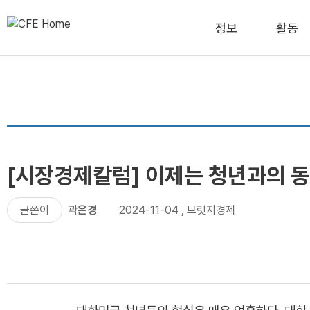
정보
활동
[시장경제칼럼] 이제는 청년과의 
글쓴이
곽은경
2024-11-04
,
브릿지경제