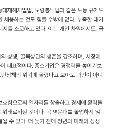
 중대재해처벌법, 노랑봉투법과 같은 노동 규제도
 채용하는 것도 힘들 수밖에 없다. 부족한 대기
지를 소모하고 있다. 이는 개인 차원에서도, 국
의 상생, 골목상권의 생존을 강조하며, 시장에
들이 대표적이다. 중소기업은 경쟁력을 높이기보
동반침체의 위기에 몰렸다고 보아도 과언이 아니
 보호함으로써 일자리를 창출하고 경제에 활력을
 위태로워질 것이다. 꼭 명문대를 졸업하지 않
될 수 있다. 더 늦기 전에 청년의 미래와 상생