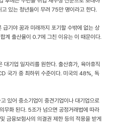
졸업 후에는 수년을 취업 재수생 신분으로 보내야
쉬고 있는 청년들이 무려 75만 명이라고 한다.
 물론 급기야 꿈과 미래까지 포기할 수밖에 없는 상
합계 출산율이 0.7에 그친 이유는 이 때문이다.
은 대기업 일자리를 원한다. 출산휴가, 육아휴직
D 국가 중 최하위 수준이다. 미국의 48%, 독
하고 있어 중소기업이 중견기업이나 대기업으로
의무화 된다. 5조가 넘으면 공정거래법에 따라
증 및 금융보험사의 의결권 제한 등의 적용을 받게