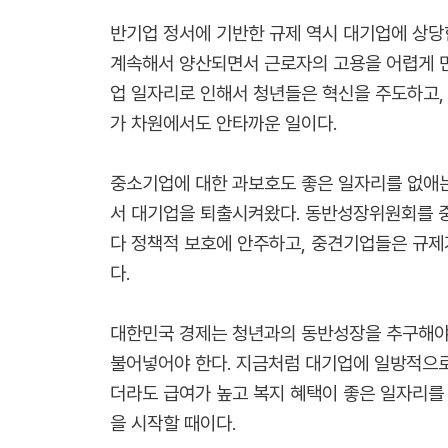
반기업 정서에 기반한 규제 역시 대기업에 상당
계속해서 양산되면서 근로자의 고용을 어렵게 만
업 일자리로 인해서 청년들은 혁신을 주도하고,
가 차원에서도 안타까운 일이다.
중소기업에 대한 과보호도 좋은 일자리를 없애는
서 대기업을 퇴출시켜왔다. 동반성장위원회를 중
다 정책적 보호에 안주하고, 중견기업들은 규제
다.
대한민국 경제는 청년과의 동반성장을 추구해야 
불어넣어야 한다. 지금처럼 대기업에 일방적으로
더라도 급여가 높고 복지 혜택이 좋은 일자리를 
을 시작할 때이다.