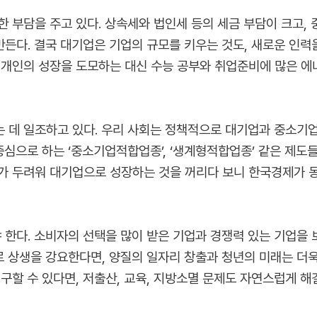
한 부담을 주고 있다. 상속세와 법인세 등의 세금 부담이 크고,
든다. 결국 대기업은 기업의 규모를 키우는 것도, 새로운 인력을
 개인의 성장을 도모하는 대신 수능 공부와 취업준비에 많은 에너
 데 일조하고 있다. 우리 사회는 정책적으로 대기업과 중소기업
심으로 하는 ‘중소기업적합업종’, ‘생계형적합업종’ 같은 제도
가 두려워 대기업으로 성장하는 것을 꺼리다 보니 한국경제가 
한다. 소비자의 선택을 많이 받은 기업과 경쟁력 있는 기업을
 상생을 강요한다면, 양질의 일자리 창출과 청년의 미래는 더욱
구할 수 있다면, 저출산, 교육, 지방소멸 문제도 자연스럽게 해결