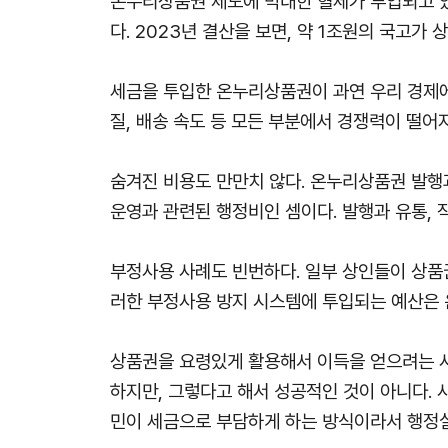
온누리상품권 제도에 막대한 혈세가 투입되고 있다
다. 2023년 결산을 보면, 약 1조원의 국고
세금을 투입한 온누리상품권이 과연 우리 경제에
질, 배송 속도 등 모든 부분에서 경쟁력이 떨
숨겨진 비용도 만만치 않다. 온누리상품권 발행
운영과 관련된 행정비인 셈이다. 발행과 유통, 
부정사용 사례도 빈번하다. 일부 상인들이 상품
러한 부정사용 방지 시스템에 투입되는 예산은
상품권을 요령있게 활용해서 이득을 얻으려는 사
하지만, 그렇다고 해서 성공적인 것이 아니다. 
민이 세금으로 부담하게 하는 방식이라서 행정