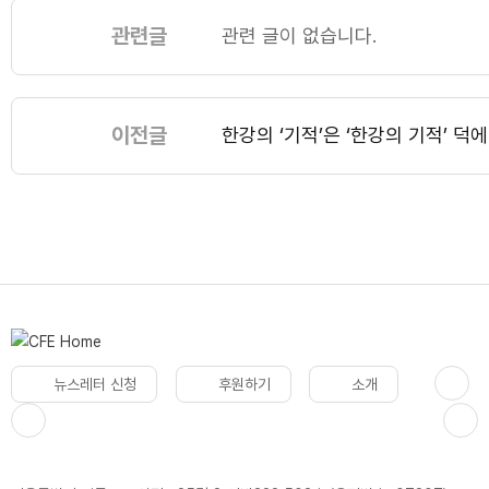
관련글
관련 글이 없습니다.
이전글
한강의 ‘기적’은 ‘한강의 기적’ 덕
뉴스레터 신청
후원하기
소개