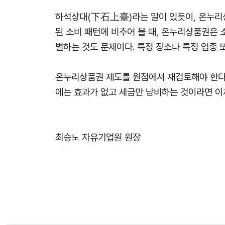
하석상대(下石上臺)라는 말이 있듯이, 온누리상
된 소비 패턴에 비추어 볼 때, 온누리상품권은
별하는 것도 문제이다. 특정 장소나 특정 업종 
온누리상품권 제도를 원점에서 재검토해야 한다
에는 효과가 없고 세금만 낭비하는 것이라면 이
최승노 자유기업원 원장