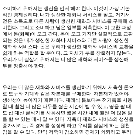
소비하기 위해서는 생산을 먼저 해야 한다. 이것이 가장 기본
적인 경제원리다. 내가 생산한 재화나 서비스를 팔고, 거기서
얻은 소득으로 다른 사람이 생산한 재화와 서비스를 구매해 소
비한다. 그리고 소비하고 남은 일부를 저축한다. 이 교환 과정
에서 돈(화폐)이 오고 간다. 돈이 오고 가지만 실질적으로 교환
되는 것은 내가 생산한 재화나 서비스와 다른 사람이 생산한
재화와 서비스다. 돈은 우리가 생산한 재화와 서비스의 교환을
쉽게 하는 역할을 할 뿐이다. 그 자체가 부를 창출하지 않는다.
우리가 더 잘살기 위해서는 더 많은 재화와 서비스를 생산해
부를 창출해야 한다.
우리는 더 많은 재화와 서비스를 생산하기 위해서 저축한 돈으
로 도구와 기계와 같은 자본재를 구매한다. 자본재가 있어야
생산성이 높아지기 때문이다. 재래식 톱보다는 전기톱을 사용
할 때 훨씬 더 많은 나무를 짧은 시간에 벨 수 있고, 땅을 팔 때
도 삽 대신 굴삭기를 사용하면 짧은 시간 내에 훨씬 더 많은 일
을 할 수 있는 데서 알 수 있다. 저축이 재화와 서비스의 생산을
증가시키는, 즉 경제를 성장케 하고 우리를 잘살게 하는 원천
임을 알 수 있다. 만약 저축이 감소하면 경제가 쇠퇴하고 우리