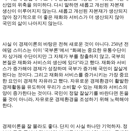
산업의 위축을 의미하다. 다시 말하면 새롭고 개선된 자본재
생산이 이루어지지 않는다. 새롭고 개선된 자본재가 생산되지
않아 장기적으로 더 좋은 재화와 서비스가 더 생산되지 않아
국민의 삶이 나아지지 않는다.
사실 이 경제이론의 바탕은 전혀 새로운 것이 아니다. 250년 전
애덤 스미스는 이미 '국부론’에서 “화폐는 중요한 유통수단이
자 상거래 수단이지만 그 자체가 부를 창출하지 않고, 국부의
본질은 재화와 서비스의 생산에 있다”라고 했다. 재화와 서비
스가 증가해야 경제가 성장하며 국부가 증가해 국민이 잘살게
된다는 것이다. 그리고 재화와 서비스를 증가시키는 가장 중요
한 요인이 경제적 자유라고 했다. 자유로운 경제환경이 활발한
경제활동을 유도하여 우리가 소비할 수 있는 재화와 서비스의
양이 증가한다는 것이다. 국민이 정말 잘살기를 바란다면 돈을
풀 것이 아니라, 자유로운 경제환경을 조성하기 위해 노력해야
한다.
경제이론을 잘 몰라도 좋다. 단지 이 사실 하나만 기억하자. 정