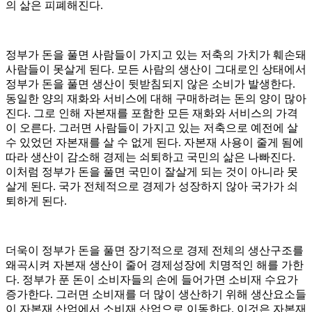
의 삶은 피폐해진다.
정부가 돈을 풀면 사람들이 가지고 있는 저축의 가치가 훼손돼
사람들이 못살게 된다. 모든 사람의 생산이 그대로인 상태에서
정부가 돈을 풀면 생산이 뒷받침되지 않은 소비가 발생한다.
동일한 양의 재화와 서비스에 대해 구매하려는 돈의 양이 많아
진다. 그로 인해 자본재를 포함한 모든 재화와 서비스의 가격
이 오른다. 그러면 사람들이 가지고 있는 저축으로 예전에 살
수 있었던 자본재를 살 수 없게 된다. 자본재 사용이 줄게 됨에
따라 생산이 감소해 경제는 쇠퇴하고 국민의 삶은 나빠진다.
이처럼 정부가 돈을 풀면 국민이 잘살게 되는 것이 아니라 못
살게 된다. 국가 전체적으로 경제가 성장하지 않아 국가가 쇠
퇴하게 된다.
더욱이 정부가 돈을 풀면 장기적으로 경제 전체의 생산구조를
왜곡시켜 자본재 생산이 줄어 경제성장에 치명적인 해를 가한
다. 정부가 푼 돈이 소비자들의 손에 들어가면 소비재 수요가
증가한다. 그러면 소비재를 더 많이 생산하기 위해 생산요소들
이 자본재 산업에서 소비재 산업으로 이동한다. 이것은 자본재