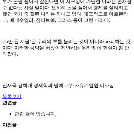
부가 돈을 풀어서 잘산다면 이 지구상에 가난한 나라는 존재할
수 없다는 사실 말이다. 오히려 돈을 풀어서 경제를 살리려고
했던 국가 중 잘된 나라는 하나도 없다. 대표적으로 아르헨티
나, 베네수엘라, 짐바브웨, 그리스 등이 그런 나라다.
'25만 원 지급’은 우리의 부를 늘리는 것이 아니라 파괴하는 것
이다. 이러한 공약을 버젓이 제안하는 우리의 이 현실이 참 안
타깝다.
안재욱 경희대 경제학과 명예교수·자유기업원 이사장
목록보기
관련글
관련 글이 없습니다.
이전글