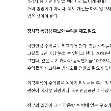
4가지 중 어떤 방안을 택하더라도 미래세대가 부
깨비 방망이가 아니다. 제도 개선을 하지 않고
법을 찾아야 한다.
정치적 독립성 확보와 수익률 제고 필요
국민연금 수익률도 제고되어 한다. 연금 수익률
고갈을 5년 이상 늦출 수 있다고 한다. 2018년
그친다. 같은 시기 캐나다 공적연기금 10.98
수익률을 제고하는 방식으로 전환할 필요가 있다
기금운용의 수익률을 높이기 위해서는 우선 정치
원장이 복지부 장관이다. 국민연금공단 이사장 
정부의 입김이 크게 작용할 수 밖에 없는 구조