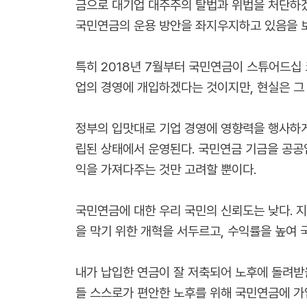
금으로 대기업 대주주의 탈법과 위법을 처단하겠
국민연금의 운용 방안을 좌지우지하고 있음을 
특히 2018년 7월부터 국민연금이 스튜어드십
업의 경영에 개입하겠다는 것이지만, 현실은 그
정부의 입맛대로 기업 경영에 영향력을 행사하게
립된 상태에서 운영된다. 국민연금 기금을 공공
익을 가져다주는 것만 고려할 뿐이다.
국민연금에 대한 우리 국민의 신뢰도는 낮다. 지
을 막기 위한 개혁을 서두르고, 수익률을 높여 
내가 납입한 연금이 잘 저축되어 노후에 돌려받
들 스스로가 편안한 노후를 위해 국민연금에 가