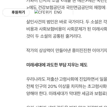
가와이 간지의 소설 <데블 인 헤븐>에는 국민
>에도 건강보험공단과 국민연금공단의 재정에 부
후원하기
ENG
살인사건의 범인은 바로 국가이다. 두 소설은 
비용과 사회보험비용이 사회문제가 된 미래사회
것이 두 소설의 공통된 줄거리다.
작가의 상상력이 만들어낸 흥미진진한 이야기지
미래세대에 과도한 부담 지우는 제도
우리나라도 저출산·고령사회에 진입하면서 일을 
전체 인구의 20% 이상을 차지하는 초고령사회에
양해야 한다. 미래세대가 막대한 세금과 보험료