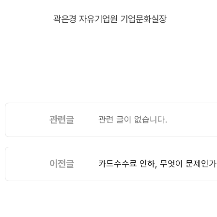
곽은경 자유기업원 기업문화실장
관련글
관련 글이 없습니다.
이전글
카드수수료 인하, 무엇이 문제인가