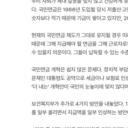
우리 사회가 세대 갈등을 빚지 않고 건강하게 
다. 국민연금은 1988년 도입될 당시 저출산·
숫자보다 적기 때문에 기금이 쌓이고 있지만, 
현재의 국민연금 제도가 그대로 유지될 경우 미래
때문에 그해 지급해야 할 연금을 그해 근로자로부
수 있을지 의문이다. 그들이 납득할 수 있는 수
국민연금 개혁은 쉽지 않은 문제다. 정치적 부담
문재인 대통령도 공약으로 세금이나 보험료 인상
‘더 내는’ 개혁안이 국민의 눈높이에 맞지 않다
보건복지부가 추가로 4가지 방안을 내놓았다. 1
를 일부 올리면서 지급액을 일부 인상하는 방안