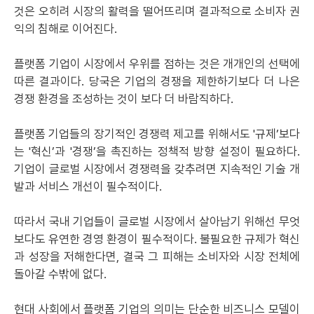
것은 오히려 시장의 활력을 떨어뜨리며 결과적으로 소비자 권
익의 침해로 이어진다.
플랫폼 기업이 시장에서 우위를 점하는 것은 개개인의 선택에
따른 결과이다. 당국은 기업의 경쟁을 제한하기보다 더 나은
경쟁 환경을 조성하는 것이 보다 더 바람직하다.
플랫폼 기업들의 장기적인 경쟁력 제고를 위해서도 '규제’보다
는 '혁신’과 '경쟁’을 촉진하는 정책적 방향 설정이 필요하다.
기업이 글로벌 시장에서 경쟁력을 갖추려면 지속적인 기술 개
발과 서비스 개선이 필수적이다.
따라서 국내 기업들이 글로벌 시장에서 살아남기 위해선 무엇
보다도 유연한 경영 환경이 필수적이다. 불필요한 규제가 혁신
과 성장을 저해한다면, 결국 그 피해는 소비자와 시장 전체에
돌아갈 수밖에 없다.
현대 사회에서 플랫폼 기업의 의미는 단순한 비즈니스 모델이