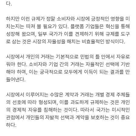
다.
하지만 이런 규제가 정말 소비자와 시장에 긍정적인 영향을 미
치는지는 따져 볼 필요가 있다. 플랫폼 기업들은 혁신을 통해
성장해 왔으며, 일부 국가가 이를 견제하기 위해 규제를 도구
로 삼는 것은 시장의 자율성을 해치는 비효율적인 방식이다.
시장에서 개인의 거래는 기본적으로 민법의 틀 안에서 자유로
워야 한다. 소비자와 기업 간의 거래는 자율적인 선택에 기반
해야 하며, 이는 궁극적으로 모두에게 이득이 되는 결과를 만
들어낸다.
시장에서 이루어지는 수많은 계약과 거래는 개별 경제 주체들
의 선호에 따라 형성되며, 이를 과도하게 규제하는 것은 개인
의 경제적 자유를 침해하는 것이다. 따라서 국가는 미시적인
관점에서 개인들의 자발적 선택과 계약을 보호하는 것이 중요
하다.