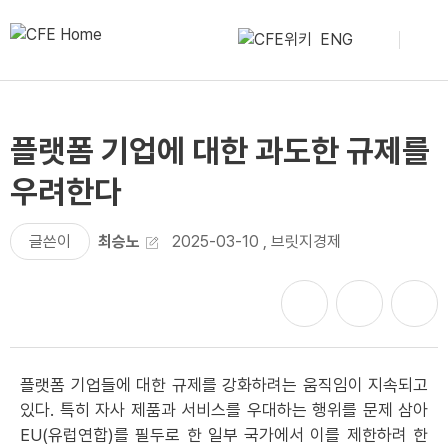
ENG
플랫폼 기업에 대한 과도한 규제를
우려한다
글쓴이
최승노
2025-03-10
,
브릿지경제
플랫폼 기업들에 대한 규제를 강화하려는 움직임이 지속되고
있다. 특히 자사 제품과 서비스를 우대하는 행위를 문제 삼아
EU(유럽연합)를 필두로 한 일부 국가에서 이를 제한하려 한