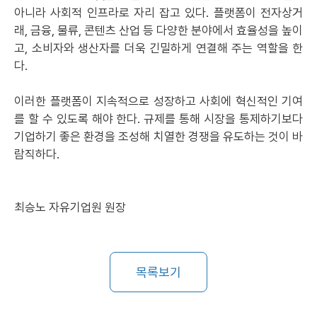
아니라 사회적 인프라로 자리 잡고 있다. 플랫폼이 전자상거
래, 금융, 물류, 콘텐츠 산업 등 다양한 분야에서 효율성을 높이
고, 소비자와 생산자를 더욱 긴밀하게 연결해 주는 역할을 한
다.
이러한 플랫폼이 지속적으로 성장하고 사회에 혁신적인 기여
를 할 수 있도록 해야 한다. 규제를 통해 시장을 통제하기보다
기업하기 좋은 환경을 조성해 치열한 경쟁을 유도하는 것이 바
람직하다.
최승노 자유기업원 원장
목록보기