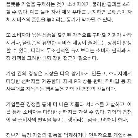
플랫폼 기업을 규제하는 것이 소비자에게 불리한 결과를 초래
할 수 있다. 예를 들어 자사 제품 우대를 금지하면 플랫폼이 자
체 서비스의 품질을 높이려는 동기가 약화될 수 있다.
또 소비자가 묶음 상품을 할인된 가격으로 구매할 기회가 사라
지거나, 플랫폼의 유연한 서비스 제공이 줄어드는 상황이 발생
할 수 있다. 따라서 무조건적인 규제보다는 소비자 편익과 시
장 경쟁을 고려한 균형 잡힌 접근이 필요하다.
기업 간의 경쟁은 시장을 더욱 활기차게 만들고, 소비자에게
다양한 선택지를 제공한다. 자체 PB 상품 판매, 직매입 등 자
사우대로 지목되는 행위들은 기업 간 경쟁의 산물이다.
기업들은 경쟁을 통해 더 나은 제품과 서비스를 개발하고, 이
를 통해 소비자는 다양한 선택지를 가질 수 있다. 기업의 경쟁
이 곧 소비자의 편익을 높이는 행위라는 점을 고려해야 한다.
정부가 특정 기업의 활동을 억제하거나 인위적으로 개입하는