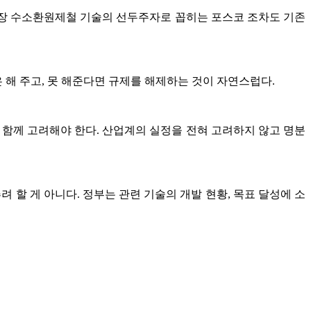
 당장 수소환원제철 기술의 선두주자로 꼽히는 포스코 조차도 기존
 해 주고, 못 해준다면 규제를 해제하는 것이 자연스럽다.
 함께 고려해야 한다. 산업계의 실정을 전혀 고려하지 않고 명분
 할 게 아니다. 정부는 관련 기술의 개발 현황, 목표 달성에 소