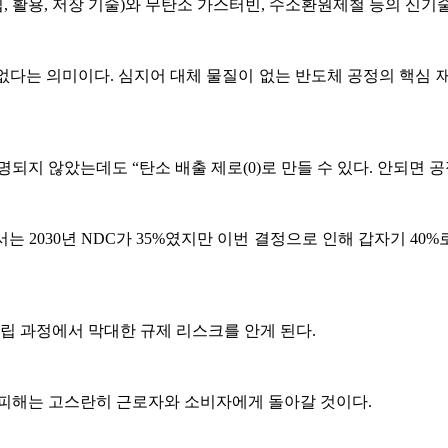
, 활용, 저장 기술)와 무탄소 가스터빈, 수소환원제철 등의 신기
다는 의미이다. 심지어 대체 물질이 없는 반도체 공정의 핵심 재
되지 않았는데도 “탄소 배출 제로(0)로 만들 수 있다. 안되면 
 2030년 NDC가 35%였지만 이번 결정으로 인해 갑자기 4
수립 과정에서 막대한 규제 리스크를 안게 된다.
그 피해는 고스란히 근로자와 소비자에게 돌아갈 것이다.