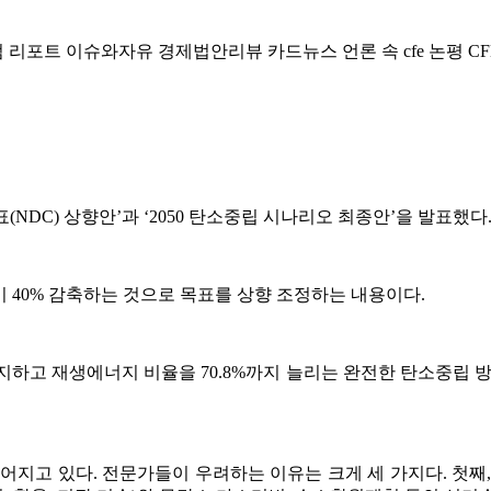
럼
리포트
이슈와자유
경제법안리뷰
카드뉴스
언론 속 cfe
논평
CF
표(NDC) 상향안’과 ‘2050 탄소중립 시나리오 최종안’을 발표했다
대비 40% 감축하는 것으로 목표를 상향 조정하는 내용이다.
지하고 재생에너지 비율을 70.8%까지 늘리는 완전한 탄소중립 방안(
어지고 있다. 전문가들이 우려하는 이유는 크게 세 가지다. 첫째