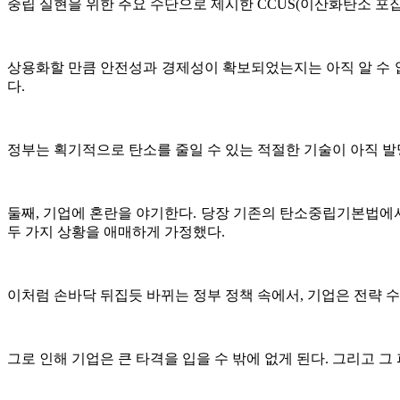
중립 실현을 위한 주요 수단으로 제시한 CCUS(이산화탄소 포집
상용화할 만큼 안전성과 경제성이 확보되었는지는 아직 알 수 없
다.
정부는 획기적으로 탄소를 줄일 수 있는 적절한 기술이 아직 발명
둘째, 기업에 혼란을 야기한다. 당장 기존의 탄소중립기본법에서는
두 가지 상황을 애매하게 가정했다.
이처럼 손바닥 뒤집듯 바뀌는 정부 정책 속에서, 기업은 전략 
그로 인해 기업은 큰 타격을 입을 수 밖에 없게 된다. 그리고 