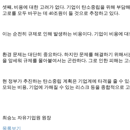
셋째, 비용에 대한 고려가 없다. 기업이 탄소중립을 위해 부담
고로를 모두 바꾸는 데 40조원이 들 것으로 추정하고 있다.
이는 순전히 규제로 인해 발생하는 비용이다. 기업이 비용에 대
환경 문제는 대단히 중요하다. 하지만 문제를 해결하기 위해서는
을 앞세워 규제를 몰아붙여서는 곤란하다. 그로 인한 피해는 
현 정부가 추진하는 탄소중립 계획은 기업계에 타격을 줄 수 있는
모되는 비용, 기업에 가해질 수 있는 리스크 등을 종합적으로 
최승노 자유기업원 원장
목록보기