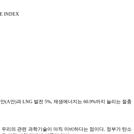
E INDEX
.
A안)과 LNG 발전 5%, 재생에너지는 60.9%까지 늘리는 절충
, 우리의 관련 과학기술이 아직 미비하다는 점이다. 정부가 탄소