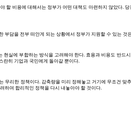
해야 할 비용에 대해서는 정부가 어떤 대책도 마련하지 않았다.
한 부담을 전부 떠안게 되는 상황에서 정부가 지원할 수 있는 것은
 현실에 부합하는 방식을 고려해야 한다. 효용과 비용도 반드시
고스란히 기업과 국민에게 돌아갈 뿐이다.
 무리한 정책이다. 감축량을 미리 정해놓고 거기에 무조건 맞추려
고려하여 합리적인 정책을 다시 내놓아야 할 것이다.