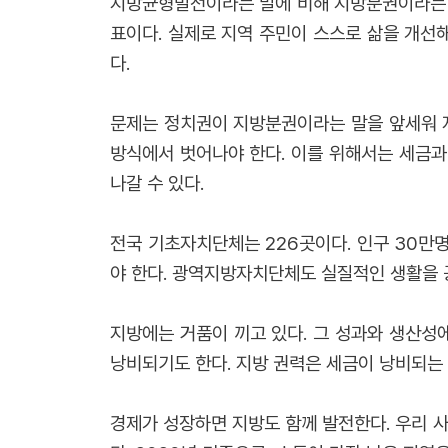
지방균형발전이라는 말에 비해 지방분권이라는 
표이다. 실제로 지역 주민이 스스로 삶을 개선
다.
문제는 정치권이 지방분권이라는 말을 앞세워 
방식에서 벗어나야 한다. 이를 위해서는 세금과
나갈 수 있다.
전국 기초자치단체는 226곳이다. 인구 30만
야 한다. 광역지방자치단체도 실질적인 생활을 
지방에는 거품이 끼고 있다. 그 성과와 생산성
낭비되기도 한다. 지방 권력은 세금이 낭비되는
경제가 성장하면 지방도 함께 발전한다. 우리 