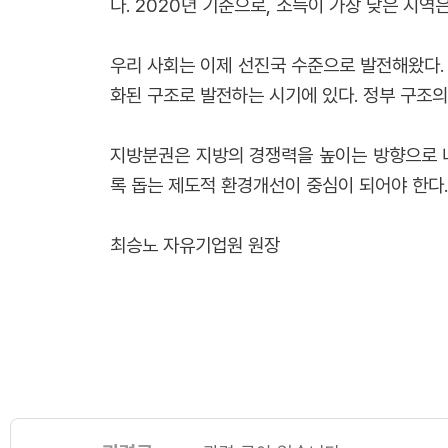
다. 2020년 기준으로, 소득이 가장 낮은 지역
우리 사회는 이제 선진국 수준으로 발전해왔다.
화된 구조로 발전하는 시기에 있다. 정부 구조
지방분권은 지방의 경쟁력을 높이는 방향으로 
록 돕는 제도적 환경개선이 중심이 되어야 한다.
최승노 자유기업원 원장