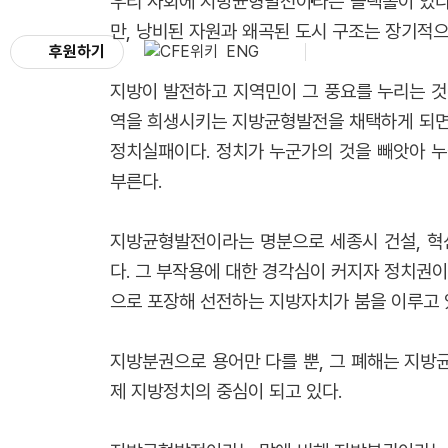
우리 사회에 지방균형발전이라는 블랙홀이 있다
만, 낭비된 자원과 왜곡된 도시 구조는 장기적
후원하기
ENG
지방이 발전하고 지역민이 그 풍요를 누리는 것은
역을 희생시키는 지방균형발전을 채택하게 되면 
정치실패이다. 정치가 누군가의 것을 빼앗아 
부른다.
지방균형발전이라는 명분으로 세종시 건설, 혁신
다. 그 부작용에 대한 경각심이 커지자 정치권
으로 포장해 선전하는 지방자치가 붐을 이루고 
지방분권으로 용어만 다를 뿐, 그 폐해는 지방
제 지방정치의 중심이 되고 있다.