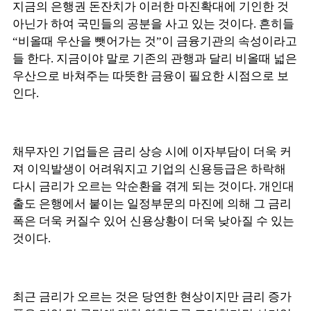
지금의 은행권 돈잔치가 이러한 마진확대에 기인한 것
아닌가 하여 국민들의 공분을 사고 있는 것이다. 흔히들
“비올때 우산을 뺏어가는 것”이 금융기관의 속성이라고
들 한다. 지금이야 말로 기존의 관행과 달리 비올때 넓은
우산으로 바쳐주는 따뜻한 금융이 필요한 시점으로 보
인다.
채무자인 기업들은 금리 상승 시에 이자부담이 더욱 커
져 이익발생이 어려워지고 기업의 신용등급은 하락해
다시 금리가 오르는 악순환을 겪게 되는 것이다. 개인대
출도 은행에서 붙이는 일정부문의 마진에 의해 그 금리
폭은 더욱 커질수 있어 신용상황이 더욱 낮아질 수 있는
것이다.
최근 금리가 오르는 것은 당연한 현상이지만 금리 증가