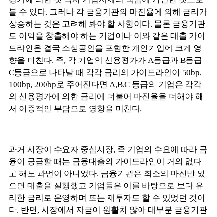
볼 수 있다. 그러나 각 금융기관의 마진율에 의해 금리가
상승하는 것은 고려해 봐야 할 사항이다. 물론 금융기관
도 이익을 창출해야 하는 기업이나 이와 같은 대출 가이
드라인은 결국 소상공인을 포함한 개인기업에 크게 영
향을 미친다. 즉, 각 기업의 신용평가가 A등급과 B등급
C등급으로 나타날 때 각각 금리의 가이드라인이 50bp,
100bp, 200bp로 주어진다면 A,B,C 등급의 기업은 각각
의 신용평가에 의한 금리에 더불어 마진율을 더해야 해
서 이중적인 부담으로 영향을 미친다.
과거 시장이 수요자 중심시장, 즉 기업의 수요에 따라 금
융이 공급할 때는 금융대출의 가이드라인이 거의 없다
고 해도 과언이 아니었다. 금융기관은 최소의 마진만 있
으면 대출을 실행했고 기업들은 이를 바탕으로 보다 유
리한 금리로 운영하며 또는 재투자도 할 수 있었던 것이
다. 반면, 시장에서 자금이 원활치 않아 대부분 금융기관