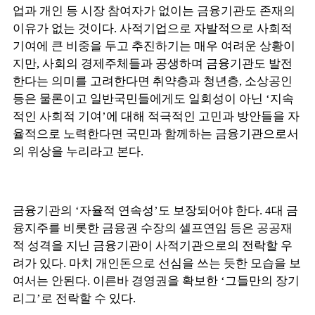
업과 개인 등 시장 참여자가 없이는 금융기관도 존재의
이유가 없는 것이다. 사적기업으로 자발적으로 사회적
기여에 큰 비중을 두고 추진하기는 매우 여려운 상황이
지만, 사회의 경제주체들과 공생하며 금융기관도 발전
한다는 의미를 고려한다면 취약층과 청년층, 소상공인
등은 물론이고 일반국민들에게도 일회성이 아닌 ‘지속
적인 사회적 기여’에 대해 적극적인 고민과 방안들을 자
율적으로 노력한다면 국민과 함께하는 금융기관으로서
의 위상을 누리라고 본다.
금융기관의 ‘자율적 연속성’도 보장되어야 한다. 4대 금
융지주를 비롯한 금융권 수장의 셀프연임 등은 공공재
적 성격을 지닌 금융기관이 사적기관으로의 전락할 우
려가 있다. 마치 개인돈으로 선심을 쓰는 듯한 모습을 보
여서는 안된다. 이른바 경영권을 확보한 ‘그들만의 장기
리그’로 전락할 수 있다.