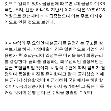
것으로 알려져 있다. 금융권에 따르면 4대 금융지주(KB
국민, 우리, 신한, 하나)의 지난해 이자수익은 39조 6735
억원으로 전년대비 20% 급증했으며 이는 주로 이자수
익으로 인한 것으로 보인다.
이자수익의 주 요인인 대출금리를 결정하는 구조를 살
펴보기로 하자. 기업대출의 경우 일반적으로 기업의 신
용평가 후 조달금리에 일정부문 마진을 붙여 최종금리
를 결정한다. 금리를 결정하는 최우선적인 결정요인은
물론 조달금리일 것이다. 시장의 수급에 따라 금리가 결
정되며 동일한 마진을 유지한다고 할 때 금리상승 기에
는 금리가 상승할 것이며 금리하향 국면에서는 하향할
것이다. 금리상승시에 마진까지 증가하면 그 폭은 더욱
커질 것이며 은행은 더 큰 수익을 창출할 수 있다.