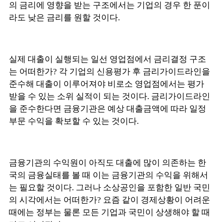
의 금리에 영향을 받는 구조에서는 기업의 경우 한 푼이
라도 낮은 금리를 원할 것이다.
실제 대출이 실행되는 일선 영업점에서 금리결정 구조
는 어떠한가? 각 기업의 신용평가 후 금리가이드라인을
준수해 대출이 이루어져야 비로소 영업점에서는 평가
받을 수 있는 소위 실적이 되는 것이다. 금리가이드라인
을 준수한다면 금융기관은 예상 대출금액에 따라 일정
부문 수익을 확보할 수 있는 것이다.
금융기관의 수익원이 아직도 대출에 많이 의존하는 한
국의 금융실태를 볼 때 이는 금융기관의 수익을 위해서
는 필요할 것이다. 그러나 소상공인을 포함한 일반 국민
의 시각에서는 어떠한가? 요즘 같이 경제상황이 어려운
때에는 정부는 물론 모든 기업과 국민이 상생해야 할 때