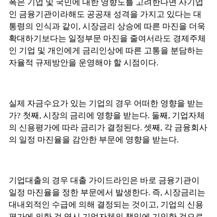
폭은 기업 및 국민에 대한 영향도를 고려한다면 사기업
인 금융기관이라해도 공공재 성격을 가지고 있다는 대
통령의 인식과 같이, 시장금리 상승에 따른 마진을 더욱
확대하기보다는 일정부문 마진을 줄여서라도 경제주체
인 기업 및 개인에게 금리인상에 따른 고통을 분담하는
자율적 규제방안을 운영해야 할 시점이다.
실제 자금수요가 있는 기업의 경우 어떠한 영향을 받는
가? 첫째, 시장의 금리에 영향을 받는다. 둘째, 기업자체
의 신용평가에 따라 금리가 결정된다. 셋째, 각 금융회사
의 일정 마진율을 감안한 부문에 영향을 받는다.
기업대출의 경우 대출 가이드라인은 바로 금융기관이
일정 마진율을 정한 부문에서 발생한다. 즉, 시장금리는
대내외적인 수급에 의해 결정되는 것이고, 기업의 신용
평가에 의한 것 역시 기업자체의 책임에 기인한 것으로