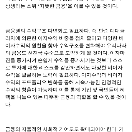
상생하는 소위 ‘따뜻한 금융’을 이룰 수 있을 것이다.
금융권의 수익구조 다변화도 필요하다. 즉, 단순 예대금
리차에 의존한 이자수익 비중을 점차 줄이고 다양한 비
이자수익의 원천을 찾아 수익구조를 변화해야 우리나라
의 금융도 선진국 수준으로 도약하게 될 것이다. 이자마
진을 증가시켜 손쉽게 수익을 증가시키는 것보다 스스
로 투자에 대한 리스크를 감안하면서도 다양한 비이자
수익을 발굴하는 노력이 필요하다. 이자수익과 비이자
수익의 포트폴리오 변화를 통해 지속가능한 안정적인
수익의 창출이 가능하며 이를 통해 기업 및 국민들이 혜
택을 나눌수 있는 따뜻한 금융의 역할을 할 수 있을 것이
다.
금융의 자율적인 사회적 기여도도 확대되어야 한다. 기