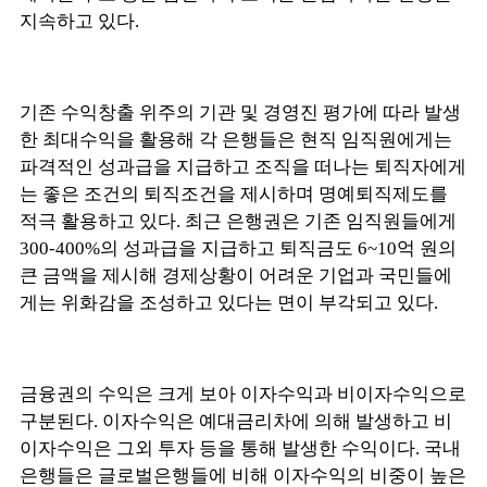
지속하고 있다.
기존 수익창출 위주의 기관 및 경영진 평가에 따라 발생
한 최대수익을 활용해 각 은행들은 현직 임직원에게는
파격적인 성과급을 지급하고 조직을 떠나는 퇴직자에게
는 좋은 조건의 퇴직조건을 제시하며 명예퇴직제도를
적극 활용하고 있다. 최근 은행권은 기존 임직원들에게
300-400%의 성과급을 지급하고 퇴직금도 6~10억 원의
큰 금액을 제시해 경제상황이 어려운 기업과 국민들에
게는 위화감을 조성하고 있다는 면이 부각되고 있다.
금융권의 수익은 크게 보아 이자수익과 비이자수익으로
구분된다. 이자수익은 예대금리차에 의해 발생하고 비
이자수익은 그외 투자 등을 통해 발생한 수익이다. 국내
은행들은 글로벌은행들에 비해 이자수익의 비중이 높은