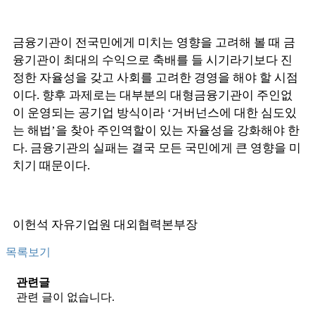
금융기관이 전국민에게 미치는 영향을 고려해 볼 때 금
융기관이 최대의 수익으로 축배를 들 시기라기보다 진
정한 자율성을 갖고 사회를 고려한 경영을 해야 할 시점
이다. 향후 과제로는 대부분의 대형금융기관이 주인없
이 운영되는 공기업 방식이라 ‘거버넌스에 대한 심도있
는 해법’을 찾아 주인역할이 있는 자율성을 강화해야 한
다. 금융기관의 실패는 결국 모든 국민에게 큰 영향을 미
치기 때문이다.
이헌석 자유기업원 대외협력본부장
목록보기
관련글
관련 글이 없습니다.