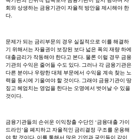
독기관의 인위적 감독보다 금융기관이 앞서 행하며 사
회와 상생하는 금융기관이 자율적 방안을 제시해야 한
다.
문제가 되는 금리부문의 경우 실질적으로 이를 해결하
기 위해서는 자율권이 보장된 보다 넓은 폭의 재량 하에
대출금리가 작동해야 한다고 본다. 물론 이럴 경우 금융
기관의 수익은 줄어들 수도 있다. 그러나 각 금융기관은
다른 분야나 우량한 대체 부문에서 수익을 계속 찾는 노
력을 동시에 기울여야 할 것이다. 그래야 금융기관이 땅
짚고 헤엄치는 영업을 한다는 오명에서 벗어날 수 있을
것이다.
금융기관들의 손쉬운 이익창출 수단인 ‘금융대출 가이
드라인’을 폐지하고 자율적인 금리결정 구조를 운용해
야 할 것이다. 이를 통해서 많은 기업과 국민들이 같이