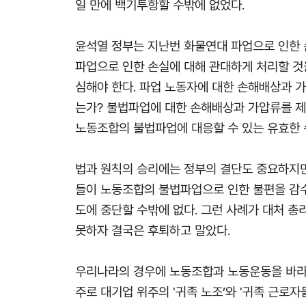
일 만에 백기투항할 수밖에 없었다.
윤석열 정부는 지난번 화물연대 파업으로 인한 손
파업으로 인한 손실에 대해 관대하게 처리할 것
심해야 한다. 파업 노동자에 대한 손해배상과 
는가? 불법파업에 대한 손해배상과 가압류를 제
노동조합의 불법파업에 대응할 수 있는 유효한 
법과 원칙의 승리에는 정부의 결단도 중요하지만
들이 노동조합의 불법파업으로 인한 불편을 감수
도에 중단할 수밖에 없다. 그런 사례가 대처 
못하자 결국은 후퇴하고 말았다.
우리나라의 경우에 노동조합과 노동운동을 바라
주로 대기업 위주의 '귀족 노조’와 '귀족 근로