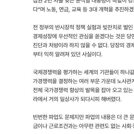
집권 2년 차를 맞은 윤석열 대통령이 특별히 
다”며 노동, 연금, 교육 등 3대 개혁을 추진
전 정부의 반시장적 정책 실험과 빚잔치로 벌인
경제성장에 우선적인 관심을 쏟겠다는 것은 당연
진단과 처방이라 하지 않을 수 없다. 당장의 
부터 익히 알려져 있던 사실이다.
국제경쟁력을 평가하는 세계의 기관들이 하나같
가경쟁력을 결정하는 여러 부문 가운데 노사관계
전체 국가경쟁력 향상의 발목을 잡아 오고 있는 
라에서 거의 일상사가 되다시피 해버렸다.
빈번한 파업도 문제지만 파업의 내용은 더 큰 
금이나 근로조건과는 아무런 관련도 없는 사회