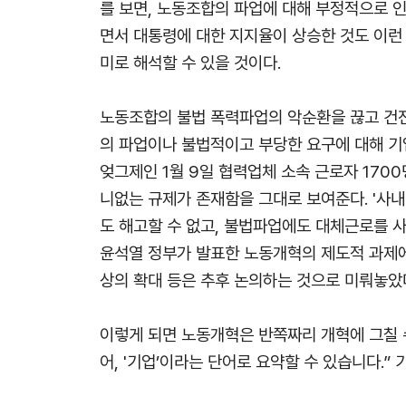
를 보면, 노동조합의 파업에 대해 부정적으로 
면서 대통령에 대한 지지율이 상승한 것도 이런
미로 해석할 수 있을 것이다.
노동조합의 불법 폭력파업의 악순환을 끊고 건전
의 파업이나 불법적이고 부당한 요구에 대해 기
엊그제인 1월 9일 협력업체 소속 근로자 17
니없는 규제가 존재함을 그대로 보여준다. '사내
도 해고할 수 없고, 불법파업에도 대체근로를 
윤석열 정부가 발표한 노동개혁의 제도적 과제에
상의 확대 등은 추후 논의하는 것으로 미뤄놓았
이렇게 되면 노동개혁은 반쪽짜리 개혁에 그칠 수
어, '기업’이라는 단어로 요약할 수 있습니다.