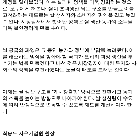
개정을 밀어붙였다. 이는 실패한 정책을 더욱 강화하는 것으
로, 모두에게 해롭다. 쌀이 초과생산 되는 구조를 만들고 이를
고착화하는 제도로는 쌀 생산자와 소비자의 편익을 결코 높일
수 없다. 시장질서에서 벗어난 정책은 쌀 생산 농가의 소득을
더욱 불안정하게 만들 뿐이다.
쌀 공급의 과잉은 그 동안 농가와 정부에 부담을 늘려왔다. 이
를 해소하는 방식을 찾아야 할 국회가 오히려 과잉 생산을 부
추기는 법을 만들겠다고 나선 것은 시장경제에 대한 무지와 사
회주의 정책을 추진하겠다는 노골적 태도를 드러낸 것이다.
이제는 쌀 생산 구조를 '가치창출형’ 방식으로 전환하고 농가
의 소득을 높이는 방향으로 나아가야 한다. 쌀 생산량이 수요
에 따라 안정적으로 변동할 수 있도록 제도를 개선하여야 한
다.
최승노 자유기업원 원장