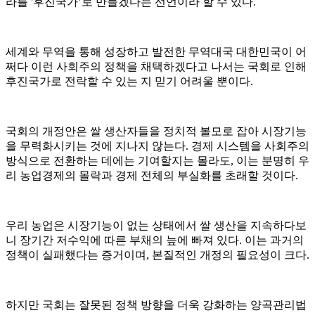
라를 '후진국가’로 만들겠다는 선언이라 할 수 있다.
세계와 무역을 통해 성장하고 발전한 무역대국 대한민국이 어
쩌다 이런 사회주의 정책을 채택하겠다고 나서는 국회로 인해
후진국가로 전락할 수 있는 지 믿기 어려울 뿐이다.
국회의 개정안은 쌀 생산자들을 정치적 볼모로 잡아 시장기능
을 무력화시키는 것에 지나지 않는다. 경제 시스템을 사회주의
방식으로 전환하는 데에는 기여할지는 몰라도, 이는 분명히 우
리 농업경제의 몰락과 경제 전체의 부실화를 초래할 것이다.
우리 농업은 시장기능이 없는 상태에서 쌀 생산을 지속하다보
니 장기간 저수익에 따른 부채의 늪에 빠져 있다. 이는 과거의
정책이 실패했다는 증거이며, 본질적인 개정의 필요성이 크다.
하지만 국회는 잘못된 정책 방향을 더욱 강화하는 양곡관리법