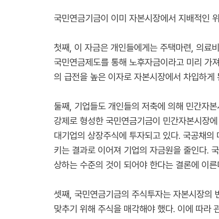
국민연금기금이 이미 자본시장에서 지배적인 위
첫째, 이 자금은 개인들에게는 주택마련, 의료비
국민연금제도를 통해 노후자금이라고 미리 가져간
의 급전을 높은 이자로 자본시장에서 차입하게 
둘째, 기업들도 개인들의 저축에 의해 민간자본
강제로 형성한 국민연금기금이 민간자본시장에 골
대기업의 상장주식에 투자되고 있다. 국공채의 
키는 결과로 이어져 기업의 자금원을 줄인다. 
상하는 수준의 것이 되어야 한다는 결론에 이른
셋째, 국민연금기금의 주식투자는 자본시장의 변
맞추기 위해 주식을 매각해야 했다. 이에 따라