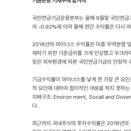
기금운용 기재부에 맡겨야
국민연금기금운용본부는 올해 9월말 국민연금기금
의 -0.92%에 이어 올해 연간 수익률은 다시
2018년의 마이너스 수익률은 미중 무역분쟁 
제하기 위한 기준금리를 크게 인상했고 우크라이
잦은 외부환경에 따른 국민연금기금의 안정적 
기금수익률이 마이너스를 낳게 한 가장 큰 요인은
적 요인에 대하여 합리적인 대응을 하지 못하는 
지배구조: Environ ment, Socail an
다.
최근까지 국내주식의 투자수익률은 2018년의 수