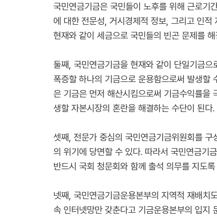
국민연금기금은 국민들이 노후를 위해 근로기간 
에 대한 전문성, 거시경제적 정보, 그리고 인
현재와 같이 세금으로 국민들의 빈곤 문제를 해
둘째, 국민연금기금을 현재와 같이 단일기금으로
폭증할 하나의 기금으로 운용함으로써 발생할 수
은 기금은 먼저 해산시킴으로써 기금수익률을 극
생할 자본시장의 혼란을 해결하는 수단이 된다.
셋째, 전문가 중심의 국민연금기금위원회를 구성
의 위기에 당면할 수 있다. 따라서 국민연금기
반드시 국회 청문회와 함께 출석 의무를 지도록 
넷째, 국민연금기금운용본부의 지역적 재배치도 
속 인터넷망만 갖춘다고 기금운용본부의 입지 문