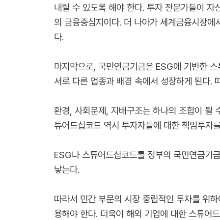
내릴 수 있도록 해야 한다. 투자 전문가들이 
의 금융중심지이다. 더 나아가 세계금융시장에서
다.
마지막으로, 국민연금기금은 ESG에 기반한 스
서로 다른 업종과 배경 속에서 성장하게 된다. 따
환경, 사회문제, 지배구조는 하나의 조합이 될
튜어드십코드 역시 투자자들에 대한 책임투자를
ESG나 스튜어드십코드를 정부의 국민연금기금
낳는다.
따라서 민간 부문의 시장 중립적인 투자를 위하여 
용해야 한다. 더욱이 해외 기업에 대한 스튜어