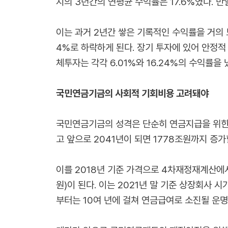
지의 3년간의 연평균 수익률은 17.6%였다. 만
이는 과거 2년간 쌓은 기록적인 수익률을 거의 모
4%로 하락하게 된다. 장기 투자에 있어 안정적
체투자는 각각 6.01%와 16.24%의 수익률
국민연금기금의 사회적 기회비용 고려돼야
국민연금기금의 성격은 단순히 연금지급을 위한
고 앞으로 2041년이 되면 1778조원까지 증가
이를 2018년 기준 가격으로 4차재정재계산에
원)이 된다. 이는 2021년 말 기준 상장회사 
부터는 10여 년에 걸쳐 연금급여로 소진될 운