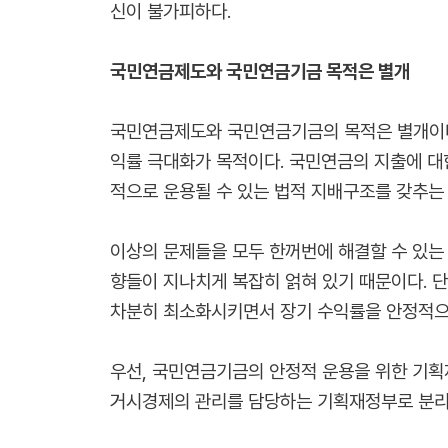
신이 불가피하다.
국민연금제도와 국민연금기금 목적은 별개
국민연금제도와 국민연금기금의 목적은 별개이다
익률 극대화가 목적이다. 국민연금의 지출에 대
적으로 운용될 수 있는 법적 지배구조를 갖추는
이상의 문제들을 모두 한꺼번에 해결할 수 있는
향들이 지나치게 복잡히 얽혀 있기 때문이다. 
차분히 최소화시키면서 장기 수익률을 안정적으
우선, 국민연금기금의 안정적 운용을 위한 기
거시경제의 관리를 담당하는 기획재정부로 분리