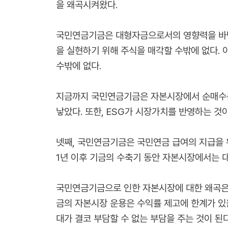
을 왜곡시켜왔다.
국민연금기금은 대형자금으로서의 영향력을 바탕
을 실현하기 위해 주식을 매각할 수밖에 없다
수밖에 없다.
지금까지 국민연금기금은 자본시장에서 순매수를
낳았다. 또한, ESG가 시장가치를 반영하는 
넷째, 국민연금기금은 국민연금 급여의 지급을 
1년 이후 기금의 수축기 동안 자본시장에서는 대
국민연금기금으로 인한 자본시장에 대한 왜곡은 
금의 자본시장 운용은 수익률 제고에 한계가 있
대가 결코 부담할 수 없는 부담을 주는 것이 