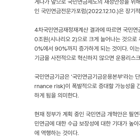
게다가 앞으로 국민연금제도의 재정안정을 위해 
인 국민연금전문가포럼(2022.12.10.)은 
4차국민연금재정재계산 결과에 따르면 국민연금기
0조원(시나리오 2)으로 크게 늘어나는 것으로
0%에서 90%까지 증가하게 되는 것이다. 이
기금을 사전적으로 혁신하지 않으면 운용리스크가
국민연금기금은 '국민연금기금운용본부’라는 단
rnance risk)이 폭발적으로 증대할 가능
하게 됨을 의미한다.
현재 정부가 계획 중인 국민연금 개혁안은 필연
민연금에 대한 수급 보장성에 대한 기대가 높아
에 역행하는 것이다.