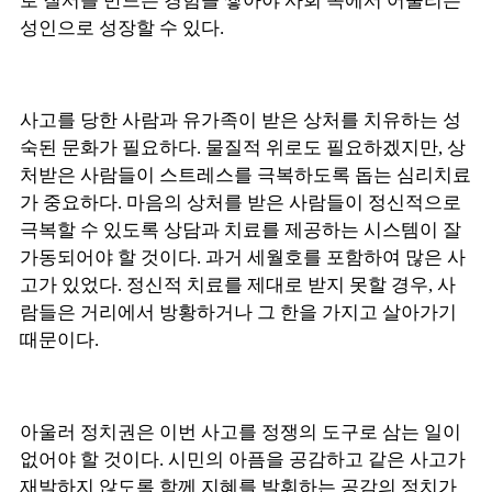
로 질서를 만드는 경험을 쌓아야 사회 속에서 어울리는
성인으로 성장할 수 있다.
사고를 당한 사람과 유가족이 받은 상처를 치유하는 성
숙된 문화가 필요하다. 물질적 위로도 필요하겠지만, 상
처받은 사람들이 스트레스를 극복하도록 돕는 심리치료
가 중요하다. 마음의 상처를 받은 사람들이 정신적으로
극복할 수 있도록 상담과 치료를 제공하는 시스템이 잘
가동되어야 할 것이다. 과거 세월호를 포함하여 많은 사
고가 있었다. 정신적 치료를 제대로 받지 못할 경우, 사
람들은 거리에서 방황하거나 그 한을 가지고 살아가기
때문이다.
아울러 정치권은 이번 사고를 정쟁의 도구로 삼는 일이
없어야 할 것이다. 시민의 아픔을 공감하고 같은 사고가
재발하지 않도록 함께 지혜를 발휘하는 공감의 정치가