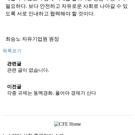
필요하다. 보다 안전하고 자유로운 사회로 나아갈 수 있
도록 서로 인내하고 협력해야 할 것이다.
최승노 자유기업원 원장
목록보기
관련글
관련 글이 없습니다.
이전글
각종 규제는 동맥경화, 풀어야 경제가 산다