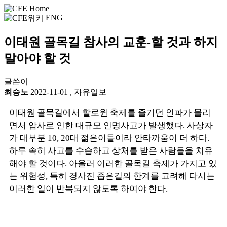
ENG
이태원 골목길 참사의 교훈-할 것과 하지
말아야 할 것
글쓴이
최승노
2022-11-01
,
자유일보
이태원 골목길에서 할로윈 축제를 즐기던 인파가 몰리
면서 압사로 인한 대규모 인명사고가 발생했다. 사상자
가 대부분 10, 20대 젊은이들이라 안타까움이 더 하다.
하루 속히 사고를 수습하고 상처를 받은 사람들을 치유
해야 할 것이다. 아울러 이러한 골목길 축제가 가지고 있
는 위험성, 특히 경사진 좁은길의 한계를 고려해 다시는
이러한 일이 반복되지 않도록 하여야 한다.