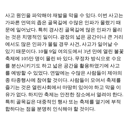
사고 원인을 파악해야 재발을 막을 수 있다. 이번 사고는
가파른 언덕의 좁은 골목길에 수많은 인파가 몰렸기 때
문에 일어났다. 특히 경사진 골목길에 많은 인파가 몰리
는 것은 치명적인 일이다. 광장의 넓은 공간이나 큰 거리
에서도 많은 인파가 몰릴 경우 사건, 사고가 일어날 수
있기 때문이다. 10월 9일 여의도에서 3년 만에 열린 불꽃
축제에 105만 명이 몰린 바 있다. 무정차 방식으로 수요
를 분산시키기도 하고 넓은 공간을 활용하였기에 사고
를 예방할 수 있었다. 연말에는 수많은 사람들이 제야의
종 타종행사에 참여할 것이다. 사람들이 모여서 축제를
즐기는 것은 열린사회에서 마땅히 있어야 하고 막을 이
유가 없다. 하지만 축제는 안전한 장소에서 열려야 한다.
특히 골목길은 대중적인 행사 또는 축제를 열기에 부적
합하다는 점을 분명히 인식해야 할 것이다.