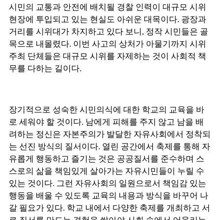
시민의 교통과 안전에 배치될 경찰 인력이 대규모 시위
현장에 투입되고 있는 현실도 아쉬운 대목이다. 광장과
거리를 시위대가 차지하고 있다 보니, 정작 시민들은 골
목으로 내몰렸다. 이번 사고의 상처가 아물기까지 시위
주최 단체들은 대규모 시위를 자제하는 것이 사회적 책
무를 다하는 길이다.
장기적으로 성숙한 시민의식에 대한 학교의 교육을 바
로 세워야 할 것이다. 남에게 피해를 주지 않고 남을 배
려하는 정신은 자본주의가 발달한 자유사회에서 정착되
는 선진 방식의 질서이다. 열린 공간에서 축제를 통해 자
유롭게 행동하고 즐기는 것은 공공질서를 준수하며 스
스로의 삶을 책임있게 살아가는 자유시민들이 누릴 수
있는 것이다. 그런 자유사회의 일원으로서 책임감 있는
행동을 배울 수 있도록 교육의 내용과 방식을 바꾸어 나
갈 필요가 있다. 학교 내에서 다양한 축제를 개최하고 서