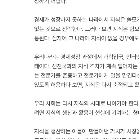
장하기 어렵다.
경제가 성장하지 못하는 나라에서 지식은 쓸모가
없는 것으로 전락한다. 그러다 보면 지식은 혐
통된다. 심지어 그 나라에 지식이 없을 경우에도
우리나라는 경제성장 과정에서 과학입국, 인터넷
태이다. 선진국과의 지식 격차가 계속 벌어지는
는 전문가를 존중하고 전문가에게 일을 맡긴다는
있도록 허용하다 보면, 지식은 다시 축적되고 
우리 사회는 다시 지식의 시대로 나아가야 한다.
려면 지식의 생산과 활용이 현실에 기여하는 형태
지식을 생산하는 이들이 만들어낸 가치가 시장을