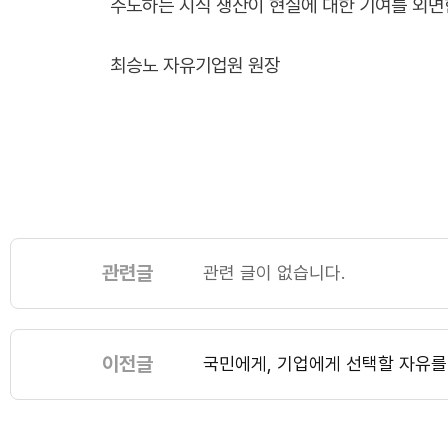
주도하는 지식 생산이 현실에 대한 기여를 외면
최승노 자유기업원 원장
관련글
관련 글이 없습니다.
이전글
국민에게, 기업에게 선택할 자유