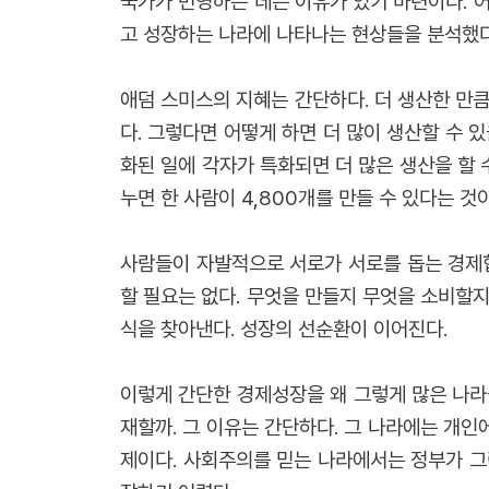
국가가 번영하는 데는 이유가 있기 마련이다. 
고 성장하는 나라에 나타나는 현상들을 분석했다
애덤 스미스의 지혜는 간단하다. 더 생산한 만큼
다. 그렇다면 어떻게 하면 더 많이 생산할 수 
화된 일에 각자가 특화되면 더 많은 생산을 할 수
누면 한 사람이 4,800개를 만들 수 있다는 것
사람들이 자발적으로 서로가 서로를 돕는 경제
할 필요는 없다. 무엇을 만들지 무엇을 소비할
식을 찾아낸다. 성장의 선순환이 이어진다.
이렇게 간단한 경제성장을 왜 그렇게 많은 나라
재할까. 그 이유는 간단하다. 그 나라에는 개인
제이다. 사회주의를 믿는 나라에서는 정부가 그