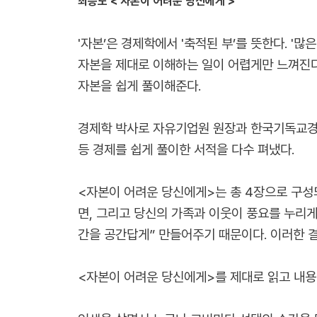
최승노 < 자본이 어려운 당신에게 >
'자본’은 경제학에서 '축적된 부’를 뜻한다. '
자본을 제대로 이해하는 일이 어렵게만 느껴진다
자본을 쉽게 풀이해준다.
경제학 박사로 자유기업원 원장과 한국기독교경제
등 경제를 쉽게 풀이한 서적을 다수 펴냈다.
<자본이 어려운 당신에게>는 총 4장으로 구성되
면, 그리고 당신의 가족과 이웃이 풍요를 누리게
간을 공간답게” 만들어주기 때문이다. 이러한 결
<자본이 어려운 당신에게>를 제대로 읽고 내용