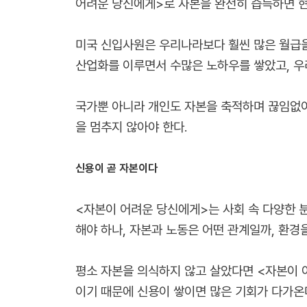
어려운 당신에게>로 자본을 완전히 습득하면 현
미국 신입사원은 우리나라보다 훨씬 많은 월급을 
산업화를 이루면서 수많은 노하우를 쌓았고, 우
국가뿐 아니라 개인도 자본을 축적하며 끊임없이
을 멈추지 않아야 한다.
신용이 곧 자본이다
<자본이 어려운 당신에게>는 사회 속 다양한 
해야 하나, 자본과 노동은 어떤 관계일까, 환경
평소 자본을 의식하지 않고 살았다면 <자본이 어
이기 때문에 신용이 쌓이면 많은 기회가 다가온