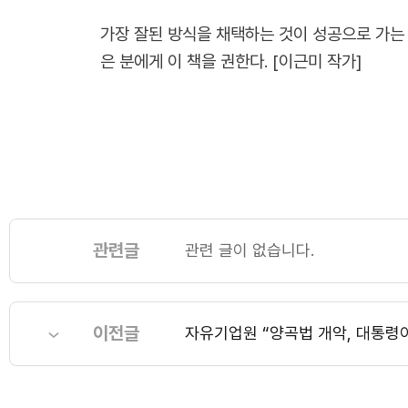
가장 잘된 방식을 채택하는 것이 성공으로 가는 
은 분에게 이 책을 권한다. [이근미 작가]
관련글
관련 글이 없습니다.
이전글
자유기업원 “양곡법 개악, 대통령