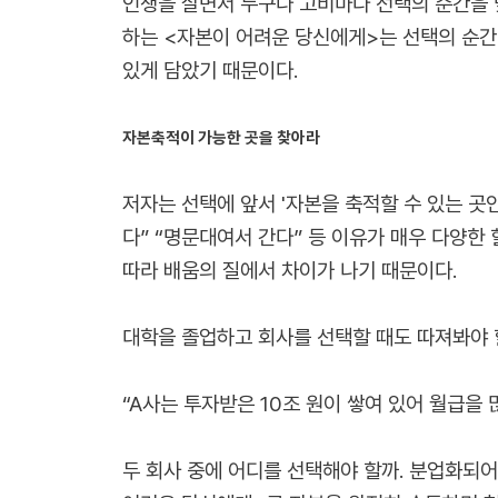
인생을 살면서 누구나 고비마다 선택의 순간을 맞
하는 <자본이 어려운 당신에게>는 선택의 순간 
있게 담았기 때문이다.
자본축적이 가능한 곳을 찾아라
저자는 선택에 앞서 '자본을 축적할 수 있는 곳
다” “명문대여서 간다” 등 이유가 매우 다양한
따라 배움의 질에서 차이가 나기 때문이다.
대학을 졸업하고 회사를 선택할 때도 따져봐야 할
“A사는 투자받은 10조 원이 쌓여 있어 월급을
두 회사 중에 어디를 선택해야 할까. 분업화되어