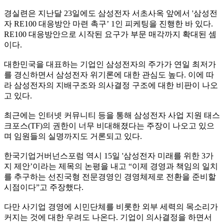
경실련은 지난달 23일에도 삼성전자 서초사옥 앞에서 '삼성전
자 RE100 대응방안 마련 촉구’ 1인 피케팅을 진행한 바 있다.
RE100 대응방안으로 시작된 요구가 부문 매각까지 확대된 셈
이다.
대한민국을 대표하는 기업인 삼성전자의 주가가 연일 최저가
를 경신하면서 삼성전자 위기론에 대한 관심도 높다. 이에 따
라 삼성전자의 지배구조와 의사결정 구조에 대한 비판이 나오
고 있다.
최근에는 인터넷 커뮤니티 등을 통해 삼성전자 사업 지원 태스
크포스(TF)의 권한이 너무 비대해졌다는 주장이 나오고 있으
며 임원들의 실명까지도 거론되고 있다.
한국기업거버넌스포럼 역시 15일 '삼성전자 미래를 위한 3가
지 제안’이라는 제목의 논평을 내고 “이제 경영과 책임의 일치
를 추구하는 선진국형 전문경영인 경영체제로 전환을 준비할
시점이다”고 주장했다.
다만 사기업 경영에 시민단체를 비롯한 외부 세력의 목소리가
커지는 것에 대한 우려도 나온다. 기업이 의사결정을 하면서